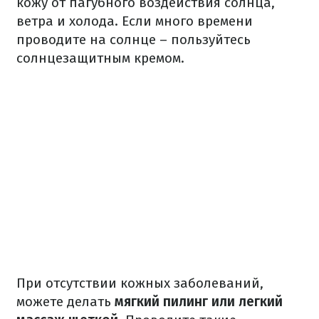
кожу от пагубного воздействия солнца,
ветра и холода. Если много времени
проводите на солнце – пользуйтесь
солнцезащитным кремом.
При отсутствии кожных заболеваний,
можете делать
мягкий пилинг или легкий