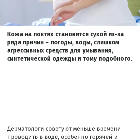
Кожа на локтях становится сухой из-за
ряда причин – погоды, воды, слишком
агрессивных средств для умывания,
синтетической одежды и тому подобного.
Дерматологи советуют меньше времени
проводить в воде, особенно горячей и