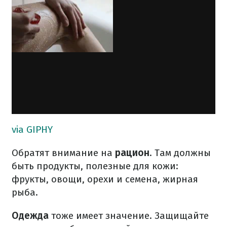
via GIPHY
Обратят внимание на
рацион
. Там должны
быть продукты, полезные для кожи:
фрукты, овощи, орехи и семена, жирная
рыба.
Одежда
тоже имеет значение. Защищайте