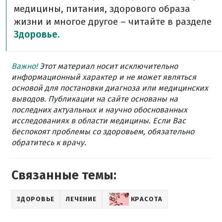
медицины, питания, здорового образа
жизни и многое другое – читайте в разделе
Здоровье.
Важно!
Этот материал носит исключительно
информационный характер и не может являться
основой для постановки диагноза или медицинских
выводов. Публикации на сайте основаны на
последних актуальных и научно обоснованных
исследованиях в области медицины. Если Вас
беспокоят проблемы со здоровьем, обязательно
обратитесь к врачу.
Связанные темы:
ЗДОРОВЬЕ
ЛЕЧЕНИЕ
КРАСОТА