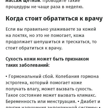
массаж щеткой
. Проводите такие
процедуры не чаще раза в неделю.
Когда стоит обратиться к врачу
Если вы правильно ухаживаете за кожей
на локтях, но это не помогает, кожа
продолжает шелушиться и трескаться, то
стоит обратиться к врачу.
Сухость кожи может быть признаком
таких заболеваний:
• Гормональный сбой. Колебания гормона
эстрогена, который помогает коже
получать влагу, может вызвать сухость.
Такое состояние может вызвать климакс.
Беременность или менструация.
• Диабет и
другие нарушения эндокринной системы;
•