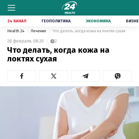
24 КАНАЛ
ГЕОПОЛИТИКА
ЭКОНОМИКА
БИЗНЕ
Health 24
Лечение
Что делать, когда кожа на локтях сухая
28 февраля,
08:20
2
Что делать, когда кожа на
локтях сухая