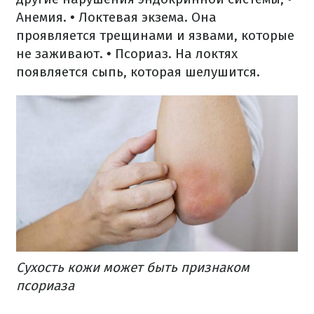
Анемия.
• Локтевая экзема. Она
проявляется трещинами и язвами, которые
не заживают.
• Псориаз. На локтях
появляется сыпь, которая шелушится.
Сухость кожи может быть признаком
псориаза