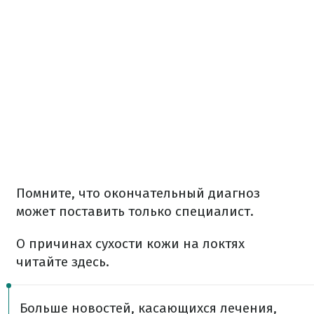
Помните, что окончательный диагноз
может поставить только специалист.
О причинах сухости кожи на локтях
читайте здесь.
Больше новостей, касающихся лечения,