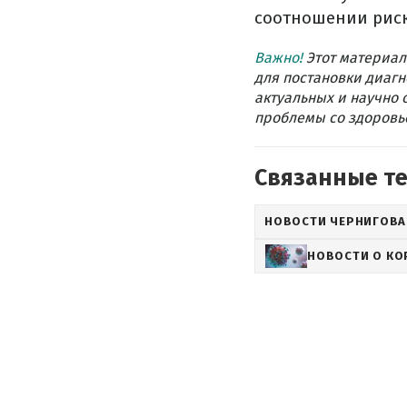
соотношении риск
Важно!
Этот материал
для постановки диагн
актуальных и научно 
проблемы со здоровье
Связанные т
НОВОСТИ ЧЕРНИГОВА
НОВОСТИ О КО