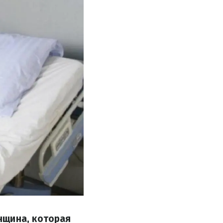
нщина, которая