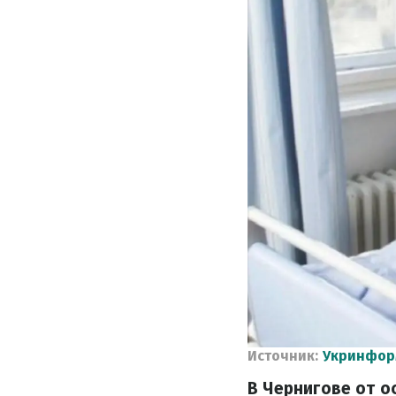
Источник:
Укринфор
В Чернигове от 