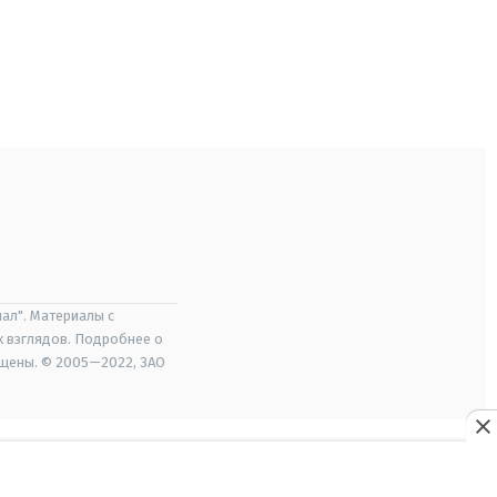
ал". Материалы с
х взглядов. Подробнее о
ищены. © 2005—2022, ЗАО