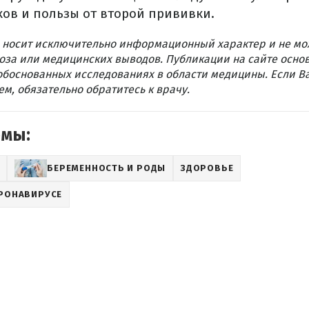
ов и пользы от второй прививки.
 носит исключительно информационный характер и не мо
оза или медицинских выводов. Публикации на сайте осно
обоснованных исследованиях в области медицины. Если В
м, обязательно обратитесь к врачу.
емы:
БЕРЕМЕННОСТЬ И РОДЫ
ЗДОРОВЬЕ
РОНАВИРУСЕ