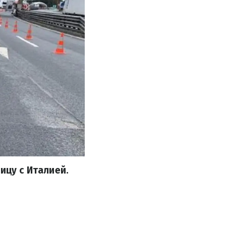
ицу с Италией.