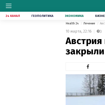
24 КАНАЛ
ГЕОПОЛИТИКА
ЭКОНОМИКА
БИЗНЕ
Health 24
Лечение
Авс
10 марта,
22:16
3
Австрия 
закрыли