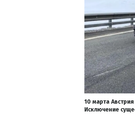
10 марта Австрия
Исключение сущес