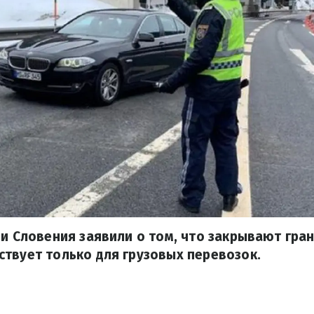
 и Словения заявили о том, что закрывают гран
твует только для грузовых перевозок.