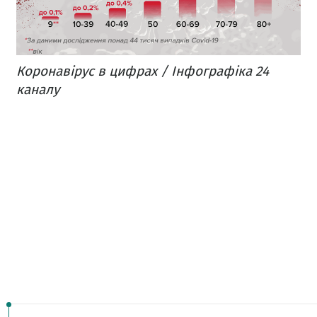
Коронавірус в цифрах / Інфографіка 24
каналу