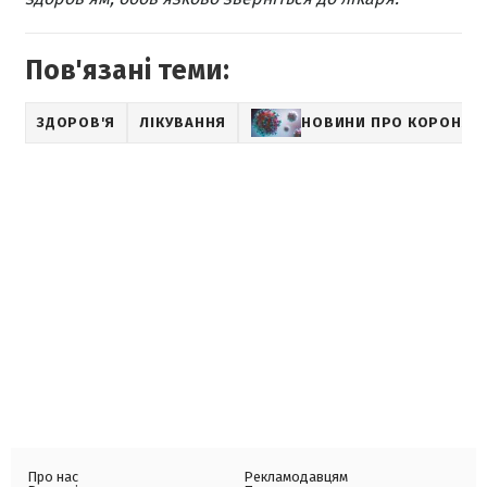
Пов'язані теми:
ЗДОРОВ'Я
ЛІКУВАННЯ
НОВИНИ ПРО КОРОНАВ
Про нас
Рекламодавцям