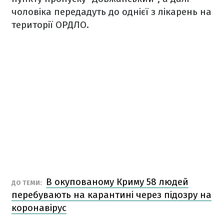
чоловіка передадуть до однієї з лікарень на
території ОРДЛО.
В окупованому Криму 58 людей
ДО ТЕМИ:
перебувають на карантині через підозру на
коронавірус