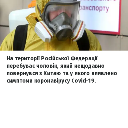
На території Російської Федерації
перебуває чоловік, який нещодавно
повернувся з Китаю та у якого виявлено
симптоми коронавірусу Covid-19.