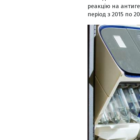
реакцію на антиге
період з 2015 по 2