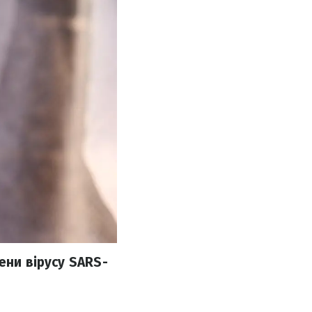
ени вірусу SARS-