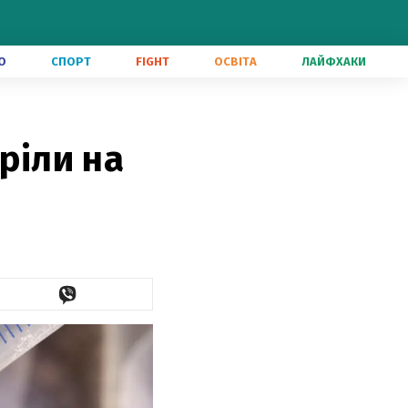
О
СПОРТ
FIGHT
ОСВІТА
ЛАЙФХАКИ
ріли на