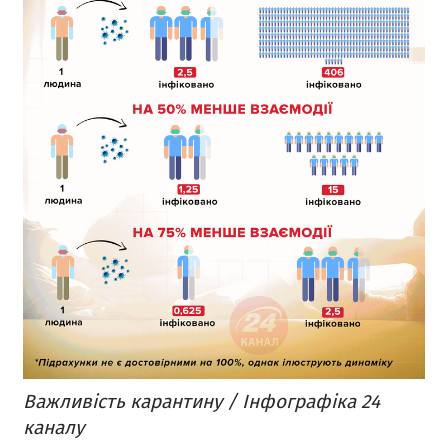
Важливість карантину / Інфографіка 24
каналу