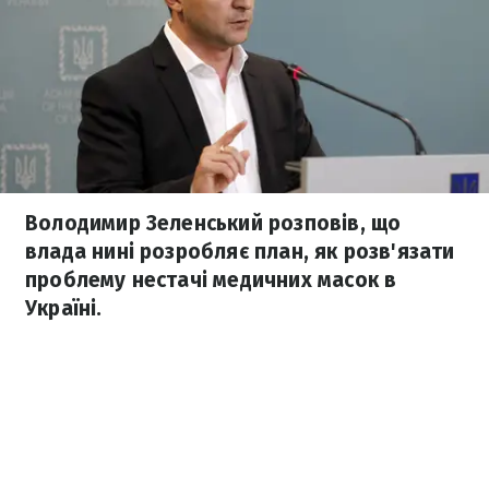
Володимир Зеленський розповів, що
влада нині розробляє план, як розв'язати
проблему нестачі медичних масок в
Україні.