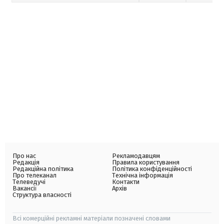
Про нас
Рекламодавцям
Редакція
Правила користування
Редакційна політика
Політика конфіденційності
Про телеканал
Технічна інформація
Телеведучі
Контакти
Вакансії
Архів
Структура власності
Всі комерційні рекламні матеріали позначені словами