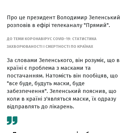
Про це президент Володимир Зеленський
розповів в ефірі телеканалу "Прямий".
ДО ТЕМИ КОРОНАВІРУС COVID-19: СТАТИСТИКА
ЗАХВОРЮВАНОСТІ І СМЕРТНОСТІ ПО КРАЇНАХ
За словами Зеленського, він розуміє, що в
країні є проблема з масками та
постачанням. Натомість він пообіцяв, що
"все буде, будуть маски, буде
забезпечення". Зеленський пояснив, що
коли в країні з'являться маски, їх одразу
відправлять до лікарень.