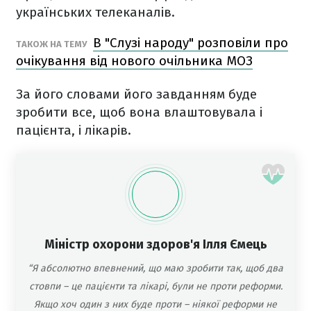
українських телеканалів.
В "Слузі народу" розповіли про
ТАКОЖ НА ТЕМУ
очікування від нового очільника МОЗ
За його словами його завданням буде
зробити все, щоб вона влаштовувала і
пацієнта, і лікарів.
Міністр охорони здоров'я Ілля Ємець
“Я абсолютно впевнений, що маю зробити так, щоб два
стовпи – це пацієнти та лікарі, були не проти реформи.
Якщо хоч один з них буде проти – ніякої реформи не