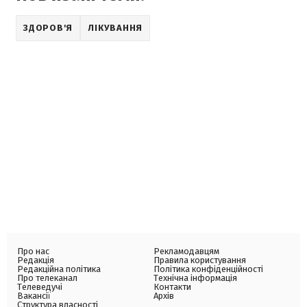
ЗДОРОВ'Я
ЛІКУВАННЯ
Про нас
Рекламодавцям
Редакція
Правила користування
Редакційна політика
Політика конфіденційності
Про телеканал
Технічна інформація
Телеведучі
Контакти
Вакансії
Архів
Структура власності