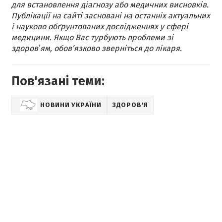
для встановлення діагнозу або медичних висновків.
Публікації на сайті засновані на останніх актуальних
і науково обґрунтованих дослідженнях у сфері
медицини. Якщо Вас турбують проблеми зі
здоровʼям, обов’язково зверніться до лікаря.
Пов'язані теми:
НОВИНИ УКРАЇНИ
ЗДОРОВ'Я