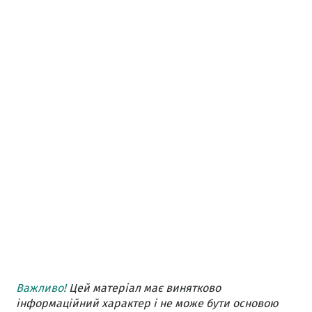
Важливо!
Цей матеріал має винятково
інформаційний характер і не може бути основою