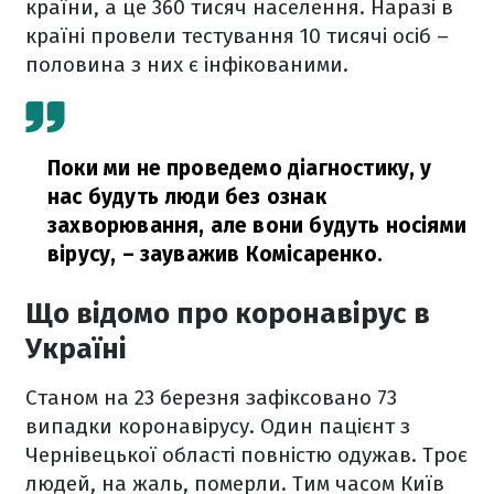
країни, а це 360 тисяч населення. Наразі в
країні провели тестування 10 тисячі осіб –
половина з них є інфікованими.
Поки ми не проведемо діагностику, у
нас будуть люди без ознак
захворювання, але вони будуть носіями
вірусу,
– зауважив Комісаренко.
Що відомо про коронавірус в
Україні
Станом на 23 березня зафіксовано 73
випадки коронавірусу. Один пацієнт з
Чернівецької області повністю одужав. Троє
людей, на жаль, померли. Тим часом Київ