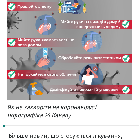
Як не захворіти на коронавірус/
Інфографіка 24 Каналу
Більше новин, що стосуються лікування,