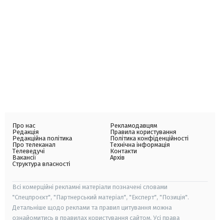
Про нас
Рекламодавцям
Редакція
Правила користування
Редакційна політика
Політика конфіденційності
Про телеканал
Технічна інформація
Телеведучі
Контакти
Вакансії
Архів
Структура власності
Всі комерційні рекламні матеріали позначені словами
"Спецпроєкт", "Партнерський матеріал", "Експерт", "Позиція".
Детальніше щодо реклами та правил цитування можна
ознайомитись в правилах користування сайтом. Усі права