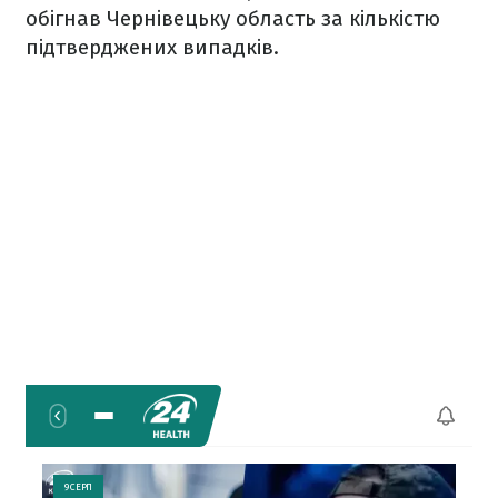
обігнав Чернівецьку область за кількістю
підтверджених випадків.