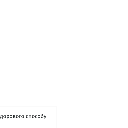
здорового способу