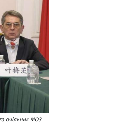
та очільник МОЗ