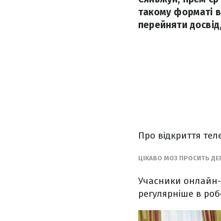
такому форматі в
перейняти досвід,
Про відкриття тел
ЦІКАВО МОЗ ПРОСИТЬ ДЕП
Учасники онлайн-з
регулярніше в роб