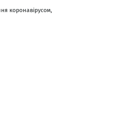
ння коронавірусом,