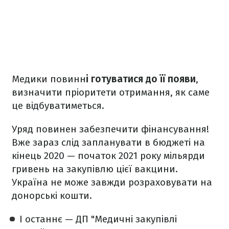
Медики повинн
і готуватися до її появи
,
визначити пріоритети отримання, як саме
це відбуватиметься.
Уряд повинен забезпечити фінансування!
Вже зараз слід запланувати в бюджеті на
кінець 2020 — початок 2021 року мільярди
гривень на закупівлю цієї вакцини.
Україна не може завжди розраховувати на
донорські кошти.
І останнє — ДП "Медичні закупівлі