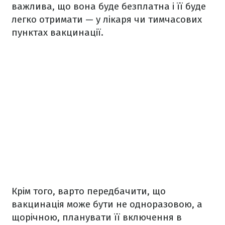
важлива, що вона буде безплатна і її буде
легко отримати — у лікаря чи тимчасових
пунктах вакцинації.
Крім того, варто передбачити, що
вакцинація може бути не одноразовою, а
щорічною, планувати її включення в