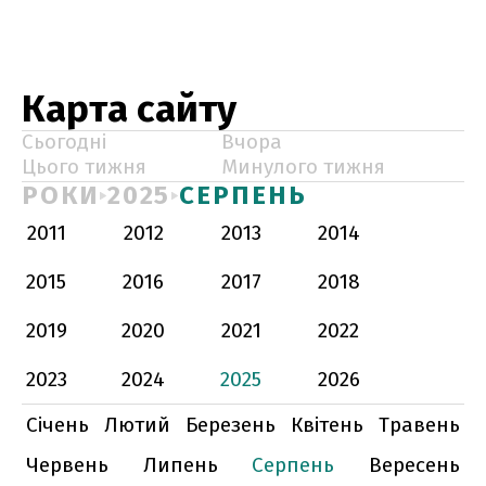
Карта сайту
Сьогодні
Вчора
Цього тижня
Минулого тижня
РОКИ
2025
СЕРПЕНЬ
2011
2012
2013
2014
2015
2016
2017
2018
2019
2020
2021
2022
2023
2024
2025
2026
Січень
Лютий
Березень
Квітень
Травень
Червень
Липень
Серпень
Вересень