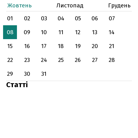
Жовтень
Листопад
Грудень
01
02
03
04
05
06
07
08
09
10
11
12
13
14
15
16
17
18
19
20
21
22
23
24
25
26
27
28
29
30
31
Статті