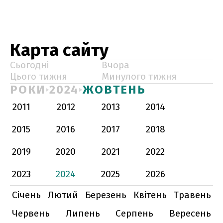
Карта сайту
Сьогодні
Вчора
Цього тижня
Минулого тижня
РОКИ
2024
ЖОВТЕНЬ
2011
2012
2013
2014
2015
2016
2017
2018
2019
2020
2021
2022
2023
2024
2025
2026
Січень
Лютий
Березень
Квітень
Травень
Червень
Липень
Серпень
Вересень