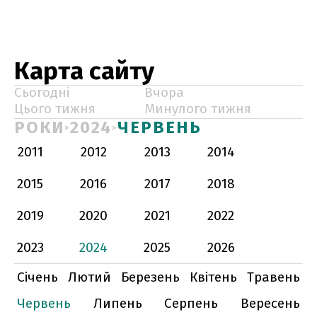
Карта сайту
Сьогодні
Вчора
Цього тижня
Минулого тижня
РОКИ
2024
ЧЕРВЕНЬ
2011
2012
2013
2014
2015
2016
2017
2018
2019
2020
2021
2022
2023
2024
2025
2026
Січень
Лютий
Березень
Квітень
Травень
Червень
Липень
Серпень
Вересень