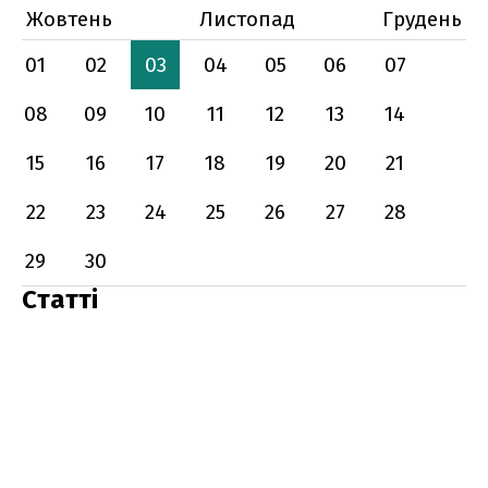
Жовтень
Листопад
Грудень
01
02
03
04
05
06
07
08
09
10
11
12
13
14
15
16
17
18
19
20
21
22
23
24
25
26
27
28
29
30
Статті