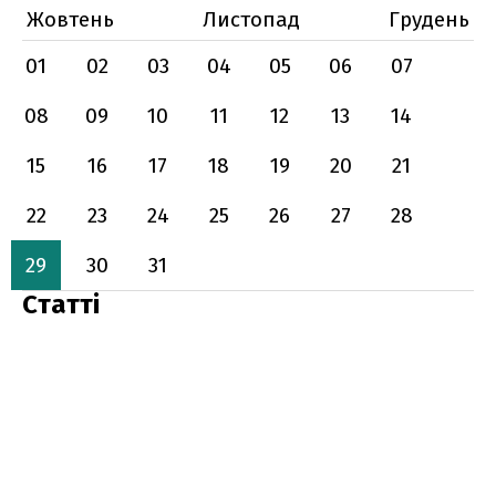
Жовтень
Листопад
Грудень
01
02
03
04
05
06
07
08
09
10
11
12
13
14
15
16
17
18
19
20
21
22
23
24
25
26
27
28
29
30
31
Статті