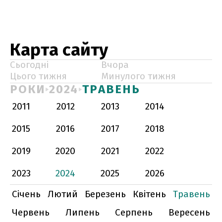
Карта сайту
Сьогодні
Вчора
Цього тижня
Минулого тижня
РОКИ
2024
ТРАВЕНЬ
2011
2012
2013
2014
2015
2016
2017
2018
2019
2020
2021
2022
2023
2024
2025
2026
Січень
Лютий
Березень
Квітень
Травень
Червень
Липень
Серпень
Вересень