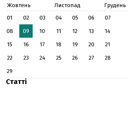
Жовтень
Листопад
Грудень
01
02
03
04
05
06
07
08
09
10
11
12
13
14
15
16
17
18
19
20
21
22
23
24
25
26
27
28
29
Статті