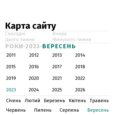
Карта сайту
Сьогодні
Вчора
Цього тижня
Минулого тижня
РОКИ
2023
ВЕРЕСЕНЬ
2011
2012
2013
2014
2015
2016
2017
2018
2019
2020
2021
2022
2023
2024
2025
2026
Січень
Лютий
Березень
Квітень
Травень
Червень
Липень
Серпень
Вересень