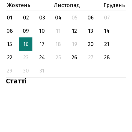
Жовтень
Листопад
Грудень
01
02
03
04
05
06
07
08
09
10
11
12
13
14
15
16
17
18
19
20
21
22
23
24
25
26
27
28
29
30
31
Статті