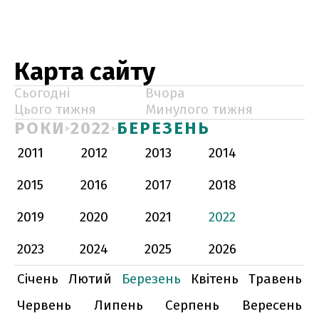
Карта сайту
Сьогодні
Вчора
Цього тижня
Минулого тижня
РОКИ
2022
БЕРЕЗЕНЬ
2011
2012
2013
2014
2015
2016
2017
2018
2019
2020
2021
2022
2023
2024
2025
2026
Січень
Лютий
Березень
Квітень
Травень
Червень
Липень
Серпень
Вересень