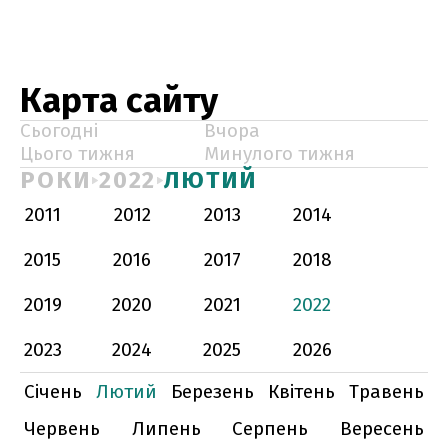
Карта сайту
Сьогодні
Вчора
Цього тижня
Минулого тижня
РОКИ
2022
ЛЮТИЙ
2011
2012
2013
2014
2015
2016
2017
2018
2019
2020
2021
2022
2023
2024
2025
2026
Січень
Лютий
Березень
Квітень
Травень
Червень
Липень
Серпень
Вересень