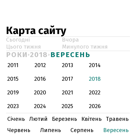
Карта сайту
Сьогодні
Вчора
Цього тижня
Минулого тижня
РОКИ
2018
ВЕРЕСЕНЬ
2011
2012
2013
2014
2015
2016
2017
2018
2019
2020
2021
2022
2023
2024
2025
2026
Січень
Лютий
Березень
Квітень
Травень
Червень
Липень
Серпень
Вересень