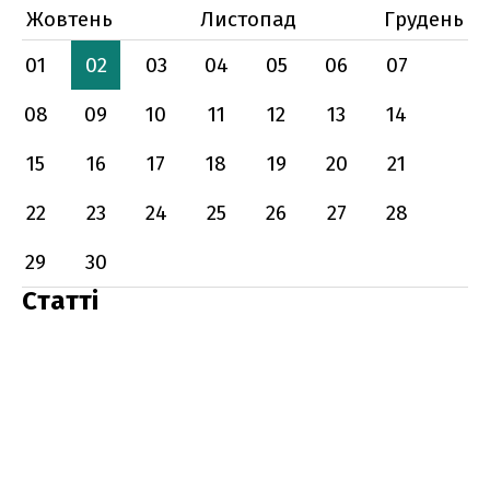
Жовтень
Листопад
Грудень
01
02
03
04
05
06
07
08
09
10
11
12
13
14
15
16
17
18
19
20
21
22
23
24
25
26
27
28
29
30
Статті