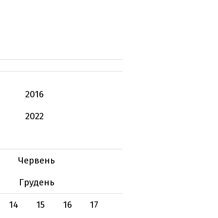
2016
2022
Червень
Грудень
14
15
16
17