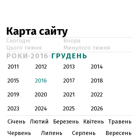
Карта сайту
Сьогодні
Вчора
Цього тижня
Минулого тижня
РОКИ
2016
ГРУДЕНЬ
2011
2012
2013
2014
2015
2016
2017
2018
2019
2020
2021
2022
2023
2024
2025
2026
Січень
Лютий
Березень
Квітень
Травень
Червень
Липень
Серпень
Вересень