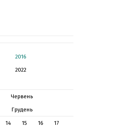
2016
2022
Червень
Грудень
14
15
16
17