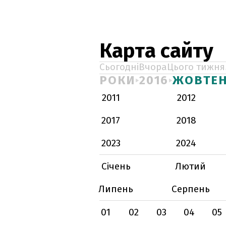
Карта сайту
Сьогодні
Вчора
Цього тижня
РОКИ
2016
ЖОВТЕ
2011
2012
2017
2018
2023
2024
Січень
Лютий
Липень
Серпень
01
02
03
04
05