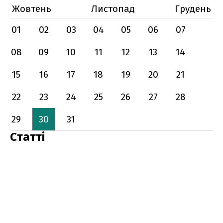
Жовтень
Листопад
Грудень
01
02
03
04
05
06
07
08
09
10
11
12
13
14
15
16
17
18
19
20
21
22
23
24
25
26
27
28
29
30
31
Статті