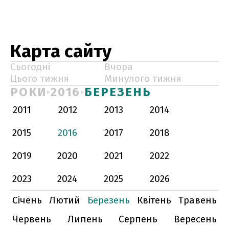
Карта сайту
Сьогодні
Вчора
Цього тижня
Минулого тижня
РОКИ
2016
БЕРЕЗЕНЬ
2011
2012
2013
2014
2015
2016
2017
2018
2019
2020
2021
2022
2023
2024
2025
2026
Січень
Лютий
Березень
Квітень
Травень
Червень
Липень
Серпень
Вересень