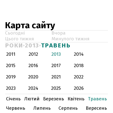
Карта сайту
Сьогодні
Вчора
Цього тижня
Минулого тижня
РОКИ
2013
ТРАВЕНЬ
2011
2012
2013
2014
2015
2016
2017
2018
2019
2020
2021
2022
2023
2024
2025
2026
Січень
Лютий
Березень
Квітень
Травень
Червень
Липень
Серпень
Вересень