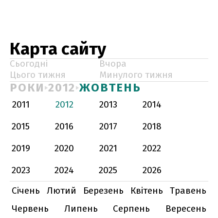
Карта сайту
Сьогодні
Вчора
Цього тижня
Минулого тижня
РОКИ
2012
ЖОВТЕНЬ
2011
2012
2013
2014
2015
2016
2017
2018
2019
2020
2021
2022
2023
2024
2025
2026
Січень
Лютий
Березень
Квітень
Травень
Червень
Липень
Серпень
Вересень