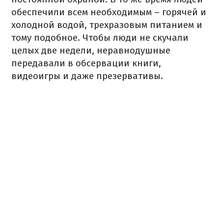
обеспечили всем необходимым – горячей и
холодной водой, трехразовым питанием и
тому подобное. Чтобы люди не скучали
целых две недели, неравнодушные
передавали в обсервации книги,
видеоигры и даже презервативы.