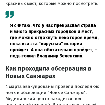
красивых мест, которые можно посмотреть.
Я считаю, что у нас прекрасная страна
и много прекрасных городков и мест,
где можно отдохнуть некоторое время,
пока вся эта "вирусная" история
пройдет. А она обязательно пройдет,
–
подытожил Владимир Зеленский.
Как проходила обсервация в
Новых Санжарах
4 марта эвакуированы провели последнюю
ночь в обсервации "Новые Санжары".
Медицинский центр находится под
постоянной охраной. В то же время людей