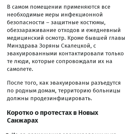
В самом помещении применяются все
необходимые меры инфекционной
безопасности – защитные костюмы,
обеззараживание отходов и ежедневный
медицинский осмотр. Кроме бывшей главы
Минздрава Зоряны Скалецкой, с
эвакуированными контактировали только
те люди, которые сопровождали их на
самолете.
После того, как эвакуированы разъедутся
по родным домам, территорию больницы
должны продезинфицировать.
Коротко о протестах в Новых
Санжарах