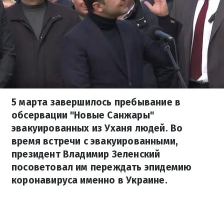
5 марта завершилось пребывание в
обсервации "Новые Санжары"
эвакуированных из Уханя людей. Во
время встречи с эвакуированными,
президент Владимир Зеленский
посоветовал им переждать эпидемию
коронавируса именно в Украине.