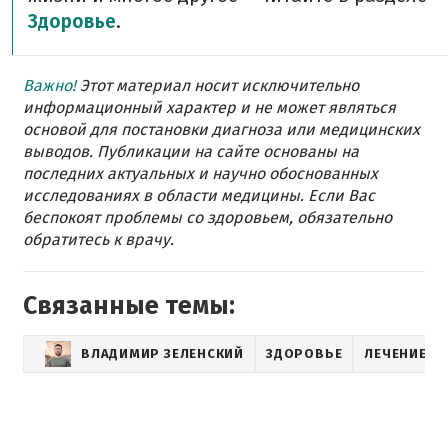
Здоровье
.
Важно!
Этот материал носит исключительно
информационный характер и не может являться
основой для постановки диагноза или медицинских
выводов. Публикации на сайте основаны на
последних актуальных и научно обоснованных
исследованиях в области медицины. Если Вас
беспокоят проблемы со здоровьем, обязательно
обратитесь к врачу.
Связанные темы:
ВЛАДИМИР ЗЕЛЕНСКИЙ
ЗДОРОВЬЕ
ЛЕЧЕНИЕ