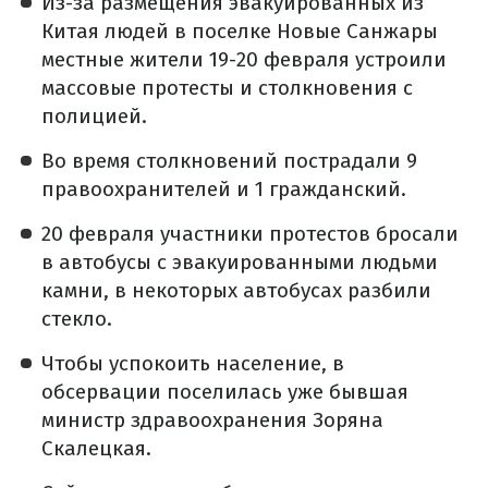
Из-за размещения эвакуированных из
Китая людей в поселке Новые Санжары
местные жители 19-20 февраля устроили
массовые протесты и столкновения с
полицией.
Во время столкновений пострадали 9
правоохранителей и 1 гражданский.
20 февраля участники протестов бросали
в автобусы с эвакуированными людьми
камни, в некоторых автобусах разбили
стекло.
Чтобы успокоить население, в
обсервации поселилась уже бывшая
министр здравоохранения Зоряна
Скалецкая.