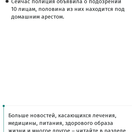
Сейчас полиция объявила о подозрении
10 лицам, половина из них находится под
домашним арестом.
Больше новостей, касающихся лечения,
медицины, питания, здорового образа
жизни и многое другое – читайте в разделе