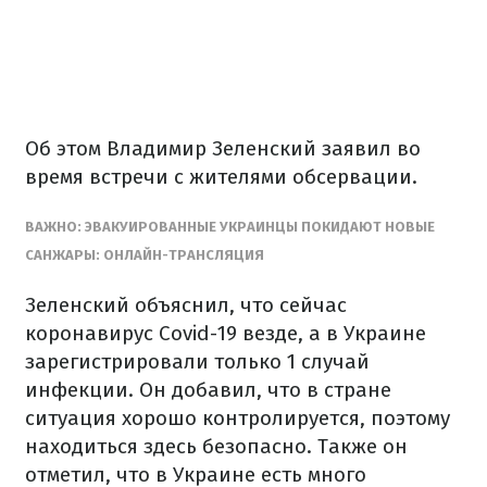
Об этом Владимир Зеленский заявил во
время встречи с жителями обсервации.
ВАЖНО: ЭВАКУИРОВАННЫЕ УКРАИНЦЫ ПОКИДАЮТ НОВЫЕ
САНЖАРЫ: ОНЛАЙН-ТРАНСЛЯЦИЯ
Зеленский объяснил, что сейчас
коронавирус Covid-19 везде, а в Украине
зарегистрировали только 1 случай
инфекции. Он добавил, что в стране
ситуация хорошо контролируется, поэтому
находиться здесь безопасно. Также он
отметил, что в Украине есть много