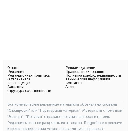
О нас
Рекламодателям
Редакция
Правила пользования
Редакционная политика
Политика конфиденциальности
О телеканале
Техническая информация
Телеведущие
Контакты
Вакансии
Архив
Структура собственности
Все коммерческие рекламные материалы обозначены словами
"Спецпроект" или "Партнерский материал". Материалы с пометкой
"Эксперт", "Позиция" отражают позицию авторов и героев.
Редакция может не разделять их взглядов. Подробнее о рекламе
и правил цитирования можно ознакомиться в правилах