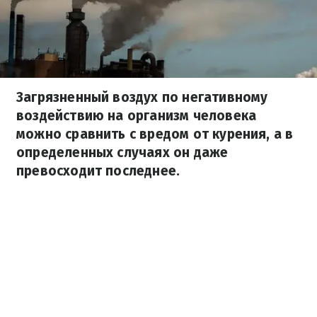
Загрязненный воздух по негативному
воздействию на организм человека
можно сравнить с вредом от курения, а в
определенных случаях он даже
превосходит последнее.