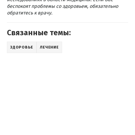
беспокоят проблемы со здоровьем, обязательно
обратитесь к врачу.
Связанные темы:
ЗДОРОВЬЕ
ЛЕЧЕНИЕ