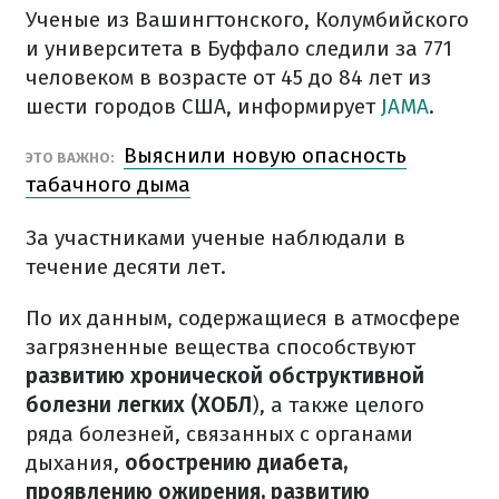
Ученые из Вашингтонского, Колумбийского
и университета в Буффало следили за 771
человеком в возрасте от 45 до 84 лет из
шести городов США, информирует
JAMA
.
Выяснили новую опасность
ЭТО ВАЖНО:
табачного дыма
За участниками ученые наблюдали в
течение десяти лет.
По их данным, содержащиеся в атмосфере
загрязненные вещества способствуют
развитию хронической обструктивной
болезни легких (ХОБЛ
), а также целого
ряда болезней, связанных с органами
дыхания,
обострению диабета,
проявлению ожирения, развитию