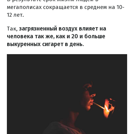
мегаполисах сокращается в среднем на 10-
12 лет.
Так,
загрязненный воздух влияет на
человека так же, как и 20 и больше
выкуренных сигарет в день.