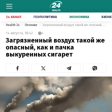
24 КАНАЛ
ГЕОПОЛИТИКА
ЭКОНОМИКА
БИЗНЕ
Health 24
Лечение
Загрязненный воздух такой же опасный, как и пачка выкуренных сигарет
14 августа,
18:42
4
Загрязненный воздух такой же
опасный, как и пачка
выкуренных сигарет