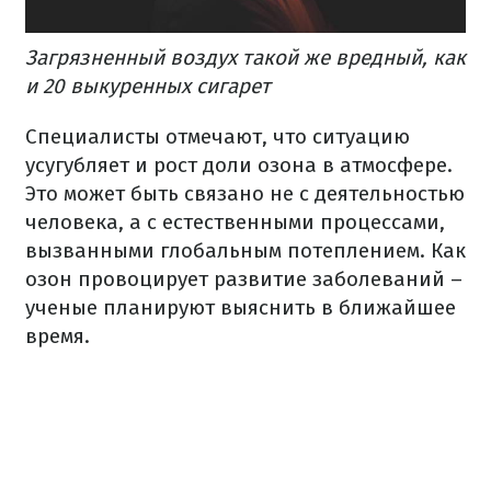
Загрязненный воздух такой же вредный, как
и 20 выкуренных сигарет
Специалисты отмечают, что ситуацию
усугубляет и рост доли озона в атмосфере.
Это может быть связано не с деятельностью
человека, а с естественными процессами,
вызванными глобальным потеплением. Как
озон провоцирует развитие заболеваний –
ученые планируют выяснить в ближайшее
время.