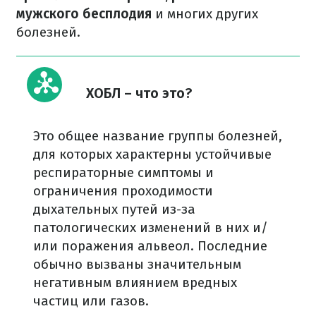
мужского бесплодия
и многих других
болезней.
ХОБЛ – что это?
Это общее название группы болезней,
для которых характерны устойчивые
респираторные симптомы и
ограничения проходимости
дыхательных путей из-за
патологических изменений в них и/
или поражения альвеол. Последние
обычно вызваны значительным
негативным влиянием вредных
частиц или газов.