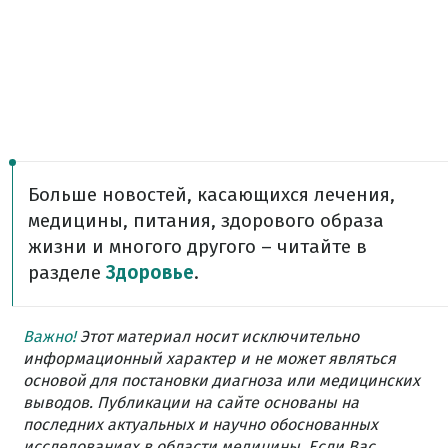
Больше новостей, касающихся лечения,
медицины, питания, здорового образа
жизни и многого другого – читайте в
разделе
Здоровье
.
Важно!
Этот материал носит исключительно
информационный характер и не может являться
основой для постановки диагноза или медицинских
выводов. Публикации на сайте основаны на
последних актуальных и научно обоснованных
исследованиях в области медицины. Если Вас