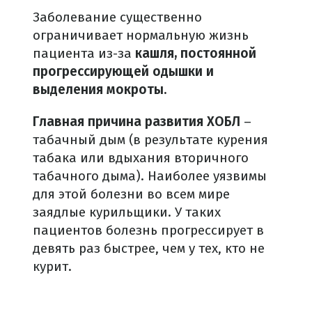
Заболевание существенно
ограничивает нормальную жизнь
пациента из-за
кашля, постоянной
прогрессирующей
одышки и
выделения мокроты.
Главная причина развития ХОБЛ
–
табачный дым (в результате курения
табака или вдыхания вторичного
табачного дыма). Наиболее уязвимы
для этой болезни во всем мире
заядлые курильщики. У таких
пациентов болезнь прогрессирует в
девять раз быстрее, чем у тех, кто не
курит.