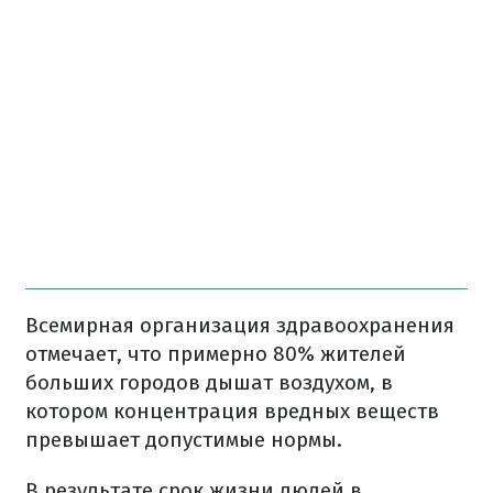
Всемирная организация здравоохранения
отмечает, что примерно 80% жителей
больших городов дышат воздухом, в
котором концентрация вредных веществ
превышает допустимые нормы.
В результате срок жизни людей в