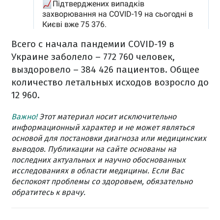
Всего с начала пандемии COVID-19 в
Украине заболело – 772 760 человек,
выздоровело – 384 426 пациентов. Общее
количество летальных исходов возросло до
12 960.
Важно!
Этот материал носит исключительно
информационный характер и не может являться
основой для постановки диагноза или медицинских
выводов. Публикации на сайте основаны на
последних актуальных и научно обоснованных
исследованиях в области медицины. Если Вас
беспокоят проблемы со здоровьем, обязательно
обратитесь к врачу.