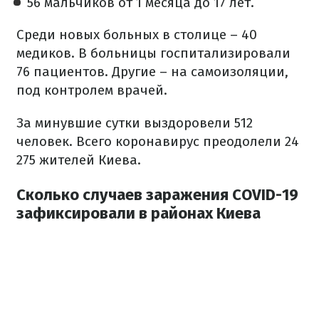
56 мальчиков от 1 месяца до 17 лет.
Среди новых больных в столице – 40
медиков. В больницы госпитализировали
76 пациентов. Другие – на самоизоляции,
под контролем врачей.
За минувшие сутки выздоровели 512
человек. Всего коронавирус преодолели 24
275 жителей Киева.
Сколько случаев заражения COVID-19
зафиксировали в районах Киева