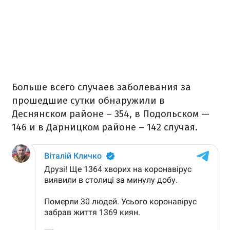
Больше всего случаев заболевания за
прошедшие сутки обнаружили в
Деснянском районе – 354, в Подольском —
146 и в Дарницком районе – 142 случая.