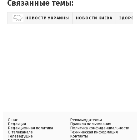
Связанные темы:
НОВОСТИ УКРАИНЫ
НОВОСТИ КИЕВА
ЗДОРОВ
О нас
Рекламодателям
Редакция
Правила пользования
Редакционная политика
Политика конфиденциальности
О телеканале
Техническая информация
Телеведущие
Контакты