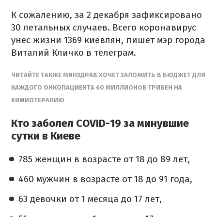
К сожалению, за 2 декабря зафиксировано
30 летальных случаев. Всего коронавирус
унес жизни 1369 киевлян, пишет мэр города
Виталий Кличко в телеграм.
ЧИТАЙТЕ ТАКЖЕ МИНЗДРАВ ХОЧЕТ ЗАЛОЖИТЬ В БЮДЖЕТ ДЛЯ
КАЖДОГО ОНКОПАЦИЕНТА 60 МИЛЛИОНОВ ГРИВЕН НА
ХИМИОТЕРАПИЮ
Кто заболел COVID-19 за минувшие
сутки в Киеве
785 женщин в возрасте от 18 до 89 лет,
460 мужчин в возрасте от 18 до 91 года,
63 девочки от 1 месяца до 17 лет,