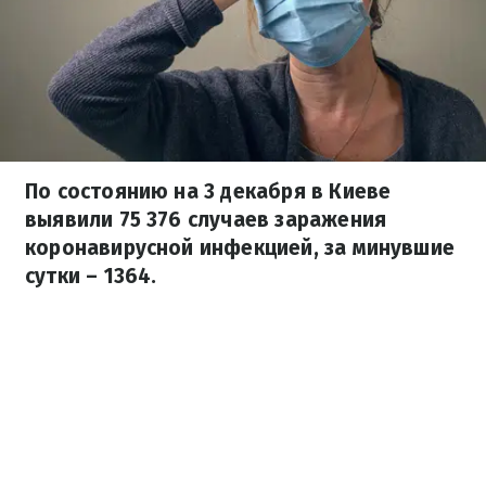
По состоянию на 3 декабря в Киеве
выявили 75 376 случаев заражения
коронавирусной инфекцией, за минувшие
сутки – 1364.