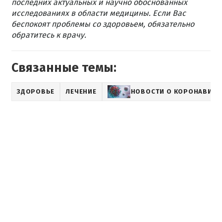
последних актуальных и научно обоснованных
исследованиях в области медицины. Если Вас
беспокоят проблемы со здоровьем, обязательно
обратитесь к врачу.
Связанные темы:
ЗДОРОВЬЕ
ЛЕЧЕНИЕ
НОВОСТИ О КОРОНАВИРУ