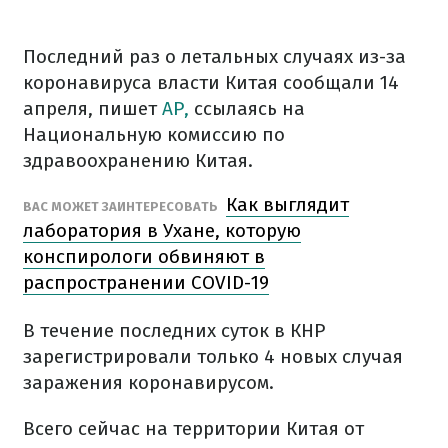
Последний раз о летальных случаях из-за
коронавируса власти Китая сообщали 14
апреля, пишет
AP,
ссылаясь на
Национальную комиссию по
здравоохранению Китая.
Как выглядит
ВАС МОЖЕТ ЗАИНТЕРЕСОВАТЬ
лаборатория в Ухане, которую
конспирологи обвиняют в
распространении COVID-19
В течение последних суток в КНР
зарегистрировали только 4 новых случая
заражения коронавирусом.
Всего сейчас на территории Китая от