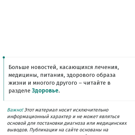
Больше новостей, касающихся лечения,
медицины, питания, здорового образа
жизни и многого другого – читайте в
разделе
Здоровье
.
Важно!
Этот материал носит исключительно
информационный характер и не может являться
основой для постановки диагноза или медицинских
выводов. Публикации на сайте основаны на