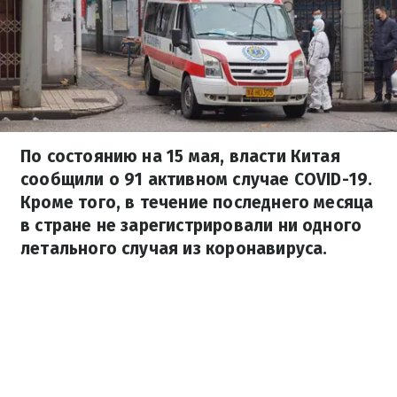
По состоянию на 15 мая, власти Китая
сообщили о 91 активном случае COVID-19.
Кроме того, в течение последнего месяца
в стране не зарегистрировали ни одного
летального случая из коронавируса.