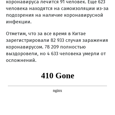
коронавируса лечится 91 человек. Еще 623
человека находятся на самоизоляции из-за
подозрения на наличие коронавирусной
инфекции.
Отметим, что за все время в Китае
зарегистрировали 82 933 случая заражения
коронавирусом. 78 209 полностью
выздоровели, но 4 633 человека умерли от
осложнений.