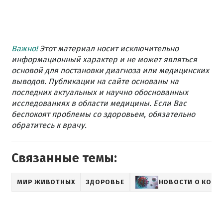
Важно!
Этот материал носит исключительно
информационный характер и не может являться
основой для постановки диагноза или медицинских
выводов. Публикации на сайте основаны на
последних актуальных и научно обоснованных
исследованиях в области медицины. Если Вас
беспокоят проблемы со здоровьем, обязательно
обратитесь к врачу.
Связанные темы:
МИР ЖИВОТНЫХ
ЗДОРОВЬЕ
НОВОСТИ О КОРО