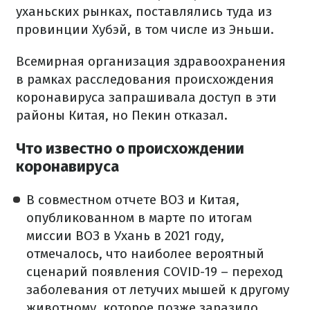
уханьских рынках, поставлялись туда из
провинции Хубэй, в том числе из Эньши.
Всемирная организация здравоохранения
в рамках расследования происхождения
коронавируса запрашивала доступ в эти
районы Китая, но Пекин отказал.
Что известно о происхождении
коронавируса
В совместном отчете ВОЗ и Китая,
опубликованном в марте по итогам
миссии ВОЗ в Ухань в 2021 году,
отмечалось, что наиболее вероятный
сценарий появления COVID-19 – переход
заболевания от летучих мышей к другому
животному, которое позже заразило