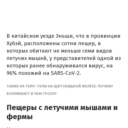
В китайском уезде Эньши, что в провинции
Хубэй, расположены сотни пещер, в
которых обитают не меньше семи видов
летучих мышей, у представителей одной из
которых ранее обнаруживался вирус, на
96% похожий на SARS-CoV-2.
ТАКЖЕ НА ТЕМУ: УЗЛЫ НА ЩИТОВИДНОЙ ЖЕЛЕЗЕ: ПОЧЕМУ
ВОЗНИКАЮТ И ЧЕМ ГРОЗЯТ
Пещеры с летучими мышами и
фермы