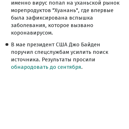
именно вирус попал на уханьской рынок
морепродуктов "Хуанань", где впервые
была зафиксирована вспышка
заболевания, которое вызвано
коронавирусом.
В мае президент США Джо Байден
поручил спецслужбам усилить поиск
источника. Результаты просили
обнародовать до сентября
.