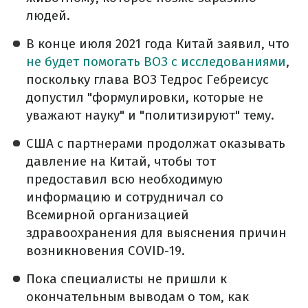
людей.
В конце июля 2021 года Китай заявил, что
не будет помогать ВОЗ с исследованиями
,
поскольку глава ВОЗ Тедрос Гебреисус
допустил "формулировки, которые не
уважают науку" и "политизируют" тему.
США с партнерами продолжат оказывать
давление на Китай, чтобы тот
предоставил всю необходимую
информацию и сотрудничал со
Всемирной организацией
здравоохранения для выяснения причин
возникновения COVID-19.
Пока специалисты не пришли к
окончательным выводам о том, как