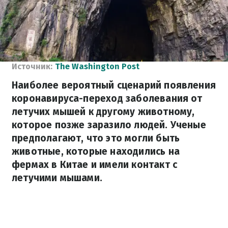
Источник:
The Washington Post
Наиболее вероятный сценарий появления
коронавируса-переход заболевания от
летучих мышей к другому животному,
которое позже заразило людей. Ученые
предполагают, что это могли быть
животные, которые находились на
фермах в Китае и имели контакт с
летучими мышами.