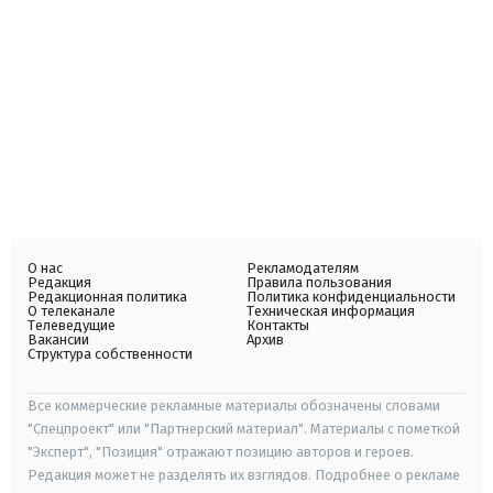
О нас
Рекламодателям
Редакция
Правила пользования
Редакционная политика
Политика конфиденциальности
О телеканале
Техническая информация
Телеведущие
Контакты
Вакансии
Архив
Структура собственности
Все коммерческие рекламные материалы обозначены словами
"Спецпроект" или "Партнерский материал". Материалы с пометкой
"Эксперт", "Позиция" отражают позицию авторов и героев.
Редакция может не разделять их взглядов. Подробнее о рекламе