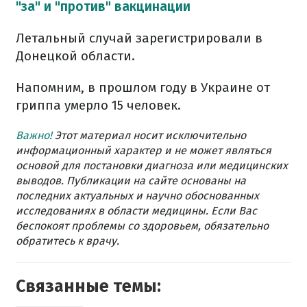
"за" и "против" вакцинации
Летальный случай зарегистрировали в
Донецкой области.
Напомним, в прошлом году в Украине от
гриппа умерло 15 человек.
Важно!
Этот материал носит исключительно
информационный характер и не может являться
основой для постановки диагноза или медицинских
выводов. Публикации на сайте основаны на
последних актуальных и научно обоснованных
исследованиях в области медицины. Если Вас
беспокоят проблемы со здоровьем, обязательно
обратитесь к врачу.
Связанные темы: