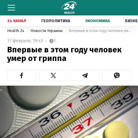
24 КАНАЛ
ГЕОПОЛИТИКА
ЭКОНОМИКА
БИЗНЕ
Health 24
Новости Украины
Впервые в этом году человек умер от гриппа
11 февраля,
19:43
1
Впервые в этом году человек
умер от гриппа