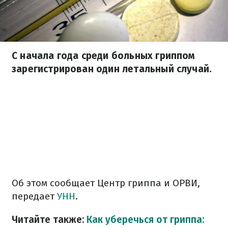
С начала года среди больных гриппом
зарегистрирован один летальный случай.
Об этом сообщает Центр гриппа и ОРВИ,
передает
УНН
.
Читайте также:
Как уберечься от гриппа: