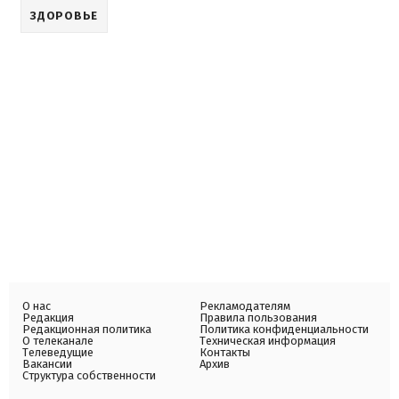
ЗДОРОВЬЕ
О нас
Рекламодателям
Редакция
Правила пользования
Редакционная политика
Политика конфиденциальности
О телеканале
Техническая информация
Телеведущие
Контакты
Вакансии
Архив
Структура собственности