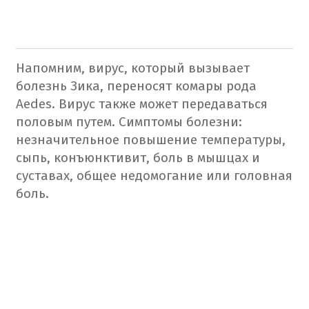
Напомним, вирус, который вызывает
болезнь Зика, переносят комары рода
Aedes. Вирус также может передаваться
половым путем. Симптомы болезни:
незначительное повышение температуры,
сыпь, конъюнктивит, боль в мышцах и
суставах, общее недомогание или головная
боль.