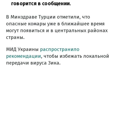
говорится в сообщении.
В Минздраве Турции отметили, что
опасные комары уже в ближайшее время
могут появиться и в центральных районах
страны.
МИД Украины
распространило
рекомендации
, чтобы избежать локальной
передачи вируса Зика.