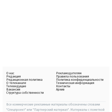
О нас
Рекламодателям
Редакция
Правила пользования
Редакционная политика
Политика конфиденциальности
О телеканале
Техническая информация
Телеведущие
Контакты
Вакансии
Архив
Структура собственности
Все коммерческие рекламные материалы обозначены словами
"Спецпроект" или "Партнерский материал". Материалы с пометкой