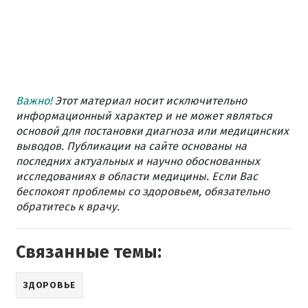
Важно!
Этот материал носит исключительно
информационный характер и не может являться
основой для постановки диагноза или медицинских
выводов. Публикации на сайте основаны на
последних актуальных и научно обоснованных
исследованиях в области медицины. Если Вас
беспокоят проблемы со здоровьем, обязательно
обратитесь к врачу.
Связанные темы:
ЗДОРОВЬЕ