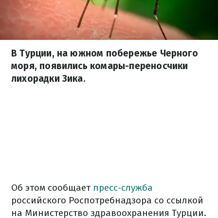
В Турции, на южном побережье Черного
моря, появились комары-переносчики
лихорадки Зика.
Об этом сообщает
пресс-служба
российского Роспотребнадзора со ссылкой
на Министерство здравоохранения Турции.