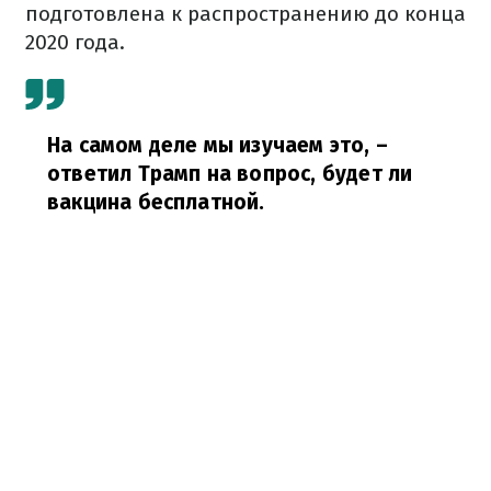
подготовлена к распространению до конца
2020 года.
На самом деле мы изучаем это,
–
ответил Трамп на вопрос, будет ли
вакцина бесплатной.