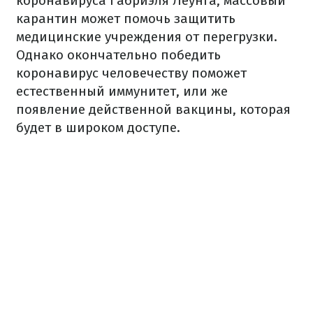
коронавируса Габриэля Леунга, массовый
карантин может помочь защитить
медицинские учреждения от перегрузки.
Однако окончательно победить
коронавирус человечеству поможет
естественный иммунитет, или же
появление действенной вакцины, которая
будет в широком доступе.