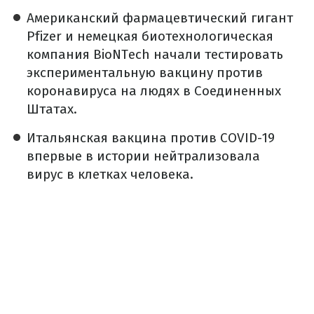
Американский фармацевтический гигант
Pfizer и немецкая биотехнологическая
компания BioNTech начали тестировать
экспериментальную вакцину против
коронавируса на людях в Соединенных
Штатах.
Итальянская вакцина против COVID-19
впервые в истории нейтрализовала
вирус в клетках человека.