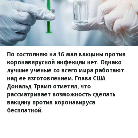
По состоянию на 16 мая вакцины против
коронавирусной инфекции нет. Однако
лучшие ученые со всего мира работают
над ее изготовлением. Глава США
Дональд Трамп отметил, что
рассматривает возможность сделать
вакцину против коронавируса
бесплатной.