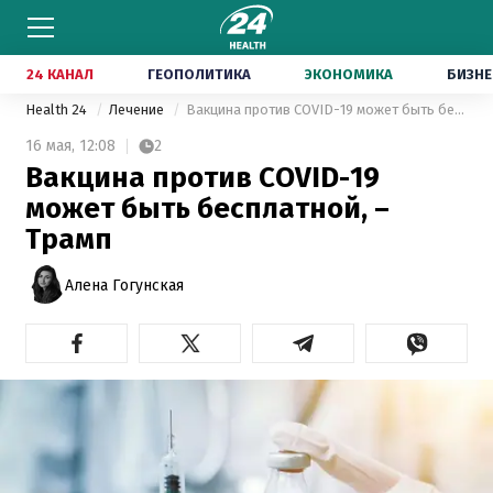
24 КАНАЛ
ГЕОПОЛИТИКА
ЭКОНОМИКА
БИЗНЕ
Health 24
Лечение
Вакцина против COVID-19 может быть бесплатной, – Трамп
16 мая,
12:08
2
Вакцина против COVID-19
может быть бесплатной, –
Трамп
Алена Гогунская