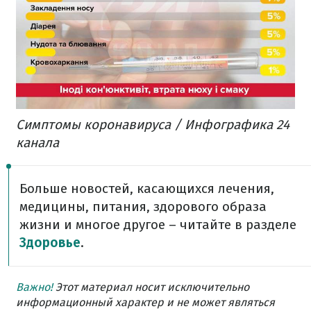
Симптомы коронавируса / Инфографика 24
канала
Больше новостей, касающихся лечения,
медицины, питания, здорового образа
жизни и многое другое – читайте в разделе
Здоровье
.
Важно!
Этот материал носит исключительно
информационный характер и не может являться