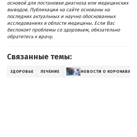
основой для постановки диагноза или медицинских
выводов. Публикации на сайте основаны на
последних актуальных и научно обоснованных
исследованиях в области медицины. Если Вас
беспокоят проблемы со здоровьем, обязательно
обратитесь к врачу.
Связанные темы:
ЗДОРОВЬЕ
ЛЕЧЕНИЕ
НОВОСТИ О КОРОНАВИРУ