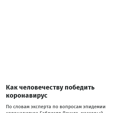
Как человечеству победить
коронавирус
По словам эксперта по вопросам эпидемии