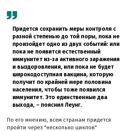
Придется сохранить меры контроля с
разной степенью до той поры, пока не
произойдет одно из двух событий: или
пока не появится естественный
иммунитет из-за активного заражения
и выздоровления, или пока не будет
широкодоступная вакцина, которую
получит по крайней мере половина
населения, чтобы тоже появился
иммунитет. Это единственные два
выхода,
– пояснил Леунг.
По его мнению, всем странам придется
пройти через "несколько циклов"