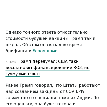
Однако точного ответа относительно
стоимости будущей вакцины Трамп так и
не дал. Об этом он сказал во время
брифинга в
Белом доме
.
Трамп передумал: США таки
К ТЕМЕ
восстановят финансирование ВОЗ, но
сумму уменьшат
Ранее Трамп говорил, что Штаты работают
над созданием вакцины от COVID-19
совместно со специалистами из Индии. По
его оценкам, она будет готова и