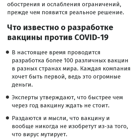
обострения и ослабления ограничений,
прежде чем появится реальное решение.
Что известно о разработке
вакцины против COVID-19
В настоящее время проводится
разработка более 100 различных вакцин
в разных странах мира. Каждая компания
хочет быть первой, ведь это огромные
деньги.
Эксперты утверждают, что быстрее чем
через год вакцину ждать не стоит.
Раздаются и мысли, что вакцину и
вообще никогда не изобретут из-за того,
что вирус мутирует.