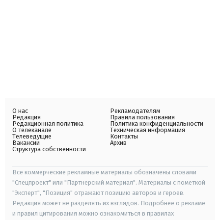
О нас
Рекламодателям
Редакция
Правила пользования
Редакционная политика
Политика конфиденциальности
О телеканале
Техническая информация
Телеведущие
Контакты
Вакансии
Архив
Структура собственности
Все коммерческие рекламные материалы обозначены словами
"Спецпроект" или "Партнерский материал". Материалы с пометкой
"Эксперт", "Позиция" отражают позицию авторов и героев.
Редакция может не разделять их взглядов. Подробнее о рекламе
и правил цитирования можно ознакомиться в правилах