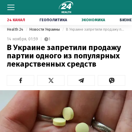
24 КАНАЛ
ГЕОПОЛИТИКА
ЭКОНОМИКА
БИЗНЕ
Health 24
Новости Украины
В Украине запретили продажу партии одного из популярных лекарственных средств
14 ноября,
01:59
1
В Украине запретили продажу
партии одного из популярных
лекарственных средств