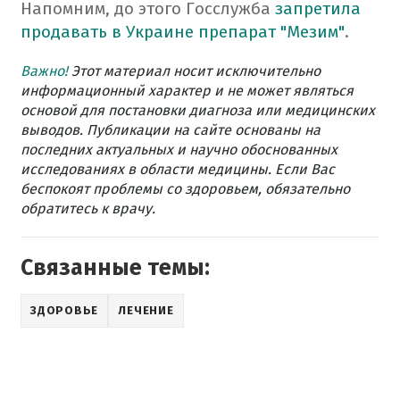
Напомним, до этого Госслужба
запретила
продавать в Украине препарат "Мезим"
.
Важно!
Этот материал носит исключительно
информационный характер и не может являться
основой для постановки диагноза или медицинских
выводов. Публикации на сайте основаны на
последних актуальных и научно обоснованных
исследованиях в области медицины. Если Вас
беспокоят проблемы со здоровьем, обязательно
обратитесь к врачу.
Связанные темы:
ЗДОРОВЬЕ
ЛЕЧЕНИЕ