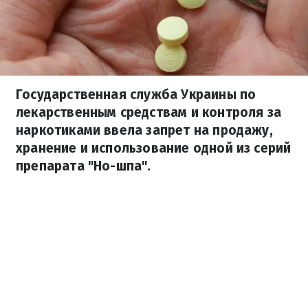
Государственная служба Украины по
лекарственным средствам и контроля за
наркотиками ввела запрет на продажу,
хранение и использование одной из серий
препарата "Но-шпа".