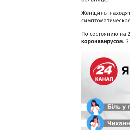
Женщины находятс
симптоматическое
По состоянию на 2
коронавирусом
. 