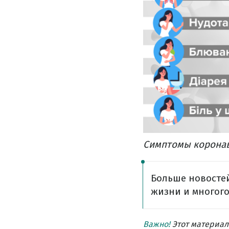
Симптомы коронав
Больше новостей
жизни и многого
Важно!
Этот материал