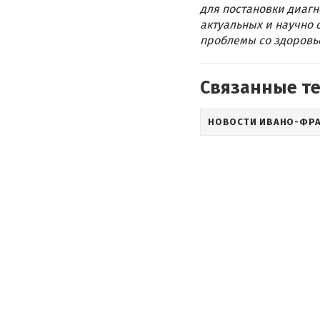
для постановки диагн
актуальных и научно 
проблемы со здоровье
Связанные т
НОВОСТИ ИВАНО-ФР