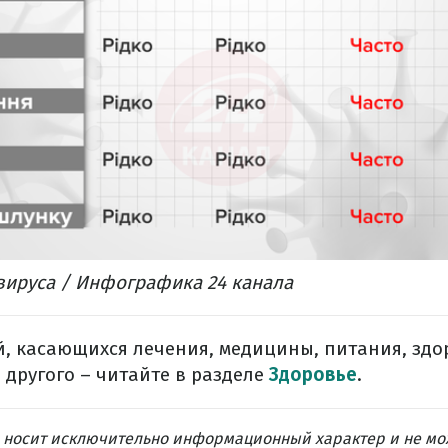
ируса / Инфографика 24 канала
, касающихся лечения, медицины, питания, здо
 другого – читайте в разделе
Здоровье
.
 носит исключительно информационный характер и не мо