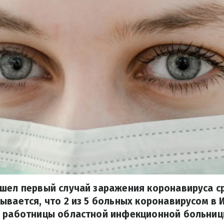
ошел первый случай заражения коронавируса с
ывается, что 2 из 5 больных коронавирусом в 
о работницы областной инфекционной больниц