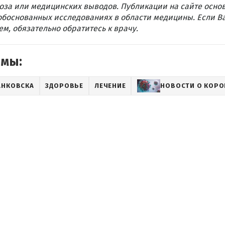
оза или медицинских выводов. Публикации на сайте осно
обоснованных исследованиях в области медицины. Если В
м, обязательно обратитесь к врачу.
емы:
АНКОВСКА
ЗДОРОВЬЕ
ЛЕЧЕНИЕ
НОВОСТИ О КОРО