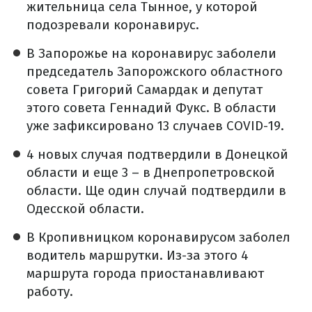
жительница села Тынное, у которой
подозревали коронавирус.
В Запорожье на коронавирус заболели
председатель Запорожского областного
совета Григорий Самардак и депутат
этого совета Геннадий Фукс. В области
уже зафиксировано 13 случаев COVID-19.
4 новых случая подтвердили в Донецкой
области и еще 3 – в Днепропетровской
области. Ще один случай подтвердили в
Одесской области.
В Кропивницком коронавирусом заболел
водитель маршрутки. Из-за этого 4
маршрута города приостанавливают
работу.