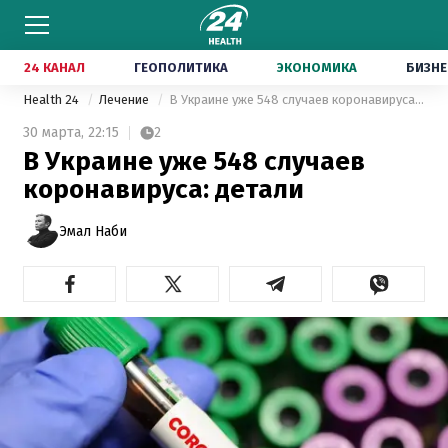
24 КАНАЛ
ГЕОПОЛИТИКА
ЭКОНОМИКА
БИЗНЕ
Health 24
Лечение
В Украине уже 548 случаев коронавируса: детали
30 марта,
22:15
2
В Украине уже 548 случаев
коронавируса: детали
Эмал Наби