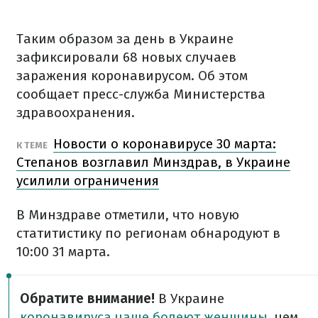
Таким образом за день в Украине
зафиксировали 68 новых случаев
заражения коронавирусом. Об этом
сообщает пресс-служба Министерства
здравоохранения.
Новости о коронавирусе 30 марта:
К ТЕМЕ
Степанов возглавил Минздрав, в Украине
усилили ограничения
В Минздраве отметили, что новую
статитистику по регионам обнародуют в
10:00 31 марта.
Обратите внимание!
В Украине
коронавируса чаще болеют женщины
, чем