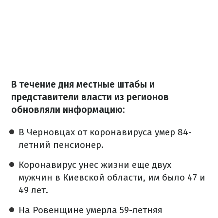
В течение дня местные штабы и
представители власти из регионов
обновляли информацию:
В Черновцах от коронавируса умер 84-
летний пенсионер.
Коронавирус унес жизни еще двух
мужчин в Киевской области, им было 47 и
49 лет.
На Ровенщине умерла 59-летняя