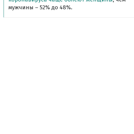
мужчины – 52% до 48%.