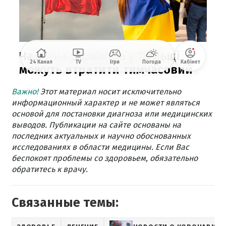
Важно!
Этот материал носит исключительно
информационный характер и не может являться
основой для постановки диагноза или медицинских
выводов. Публикации на сайте основаны на
последних актуальных и научно обоснованных
исследованиях в области медицины. Если Вас
беспокоят проблемы со здоровьем, обязательно
обратитесь к врачу.
Связанные темы: