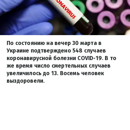
По состоянию на вечер 30 марта в
Украине подтверждено 548 случаев
коронавирусной болезни COVID-19. В то
же время число смертельных случаев
увеличилось до 13. Восемь человек
выздоровели.