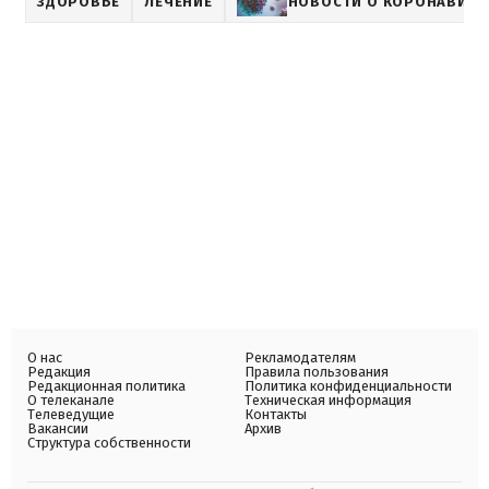
ЗДОРОВЬЕ
ЛЕЧЕНИЕ
НОВОСТИ О КОРОНАВИРУ
О нас
Рекламодателям
Редакция
Правила пользования
Редакционная политика
Политика конфиденциальности
О телеканале
Техническая информация
Телеведущие
Контакты
Вакансии
Архив
Структура собственности