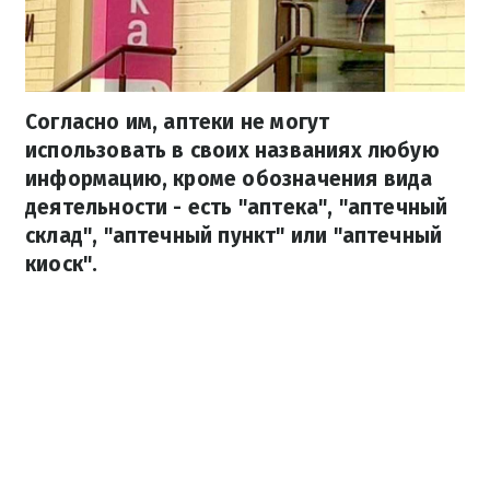
Согласно им, аптеки не могут
использовать в своих названиях любую
информацию, кроме обозначения вида
деятельности - есть "аптека", "аптечный
склад", "аптечный пункт" или "аптечный
киоск".