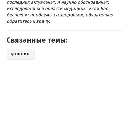
последних актуальных и научно обоснованных
исследованиях в области медицины. Если Вас
беспокоят проблемы со здоровьем, обязательно
обратитесь к врачу.
Связанные темы:
ЗДОРОВЬЕ