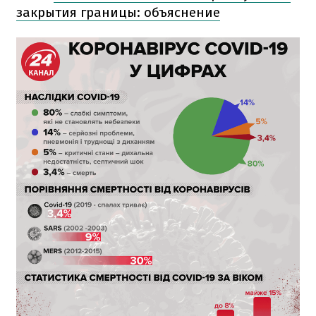
закрытия границы: объяснение