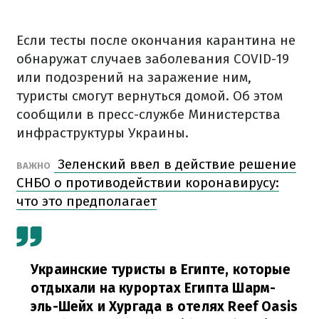
Если тесты после окончания карантина не
обнаружат случаев заболевания COVID-19
или подозрений на заражение ним,
туристы смогут вернуться домой. Об этом
сообщили в пресс-службе Министерства
инфраструктуры Украины.
Зеленский ввел в действие решение
ВАЖНО
СНБО о противодействии коронавирусу:
что это предполагает
Украинские туристы в Египте, которые
отдыхали на курортах Египта Шарм-
эль-Шейх и Хургада в отелях Reef Oasis