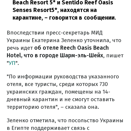
Beach Resort 5* и Sentido Reef Oasis
Senses Resort5*, находятся на
карантине,
– говорится в сообщении.
Впоследствии пресс-секретарь МИД
Украины Екатерина Зеленко уточнила, что
речь идет
об отеле Reech Oasis Beach
Hotel, что в городе Шарм-эль-Шейх
, пишет
"
УП
".
"По информации руководства указанного
отеля, все туристы, среди которых 730
украинских граждан, помещены на 14-
дневный карантин и не смогут оставить
территорию отеля", – сказала она.
Зеленко отметила, что посольство Украины
в Египте поддерживает связь с