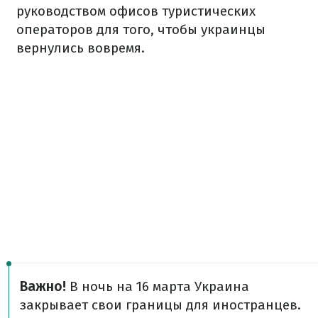
руководством офисов туристических
операторов для того, чтобы украинцы
вернулись вовремя.
Важно!
В ночь на 16 марта Украина
закрывает свои границы для иностранцев.