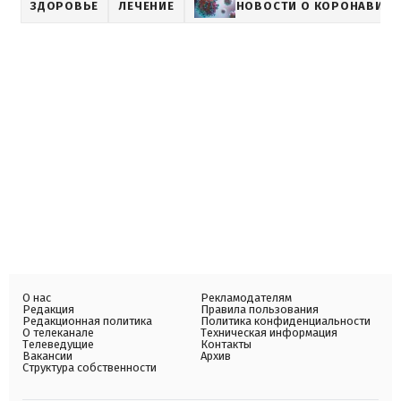
ЗДОРОВЬЕ
ЛЕЧЕНИЕ
НОВОСТИ О КОРОНАВИРУ
О нас
Рекламодателям
Редакция
Правила пользования
Редакционная политика
Политика конфиденциальности
О телеканале
Техническая информация
Телеведущие
Контакты
Вакансии
Архив
Структура собственности