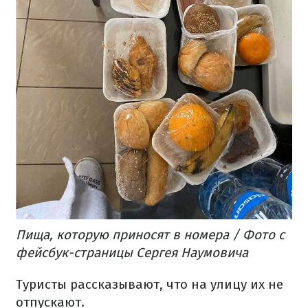
Пища, которую приносят в номера / Фото с
фейсбук-страницы Сергея Наумовича
Туристы рассказывают, что на улицу их не
отпускают.