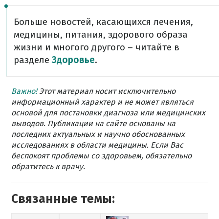
Больше новостей, касающихся лечения,
медицины, питания, здорового образа
жизни и многого другого – читайте в
разделе
Здоровье
.
Важно!
Этот материал носит исключительно
информационный характер и не может являться
основой для постановки диагноза или медицинских
выводов. Публикации на сайте основаны на
последних актуальных и научно обоснованных
исследованиях в области медицины. Если Вас
беспокоят проблемы со здоровьем, обязательно
обратитесь к врачу.
Связанные темы: