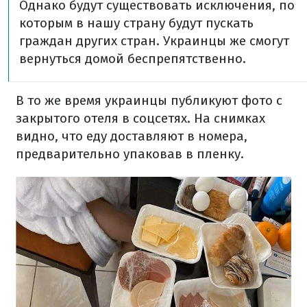
Однако будут существовать исключения, по
которым в нашу страну будут пускать
граждан других стран. Украинцы же смогут
вернуться домой беспрепятственно.
В то же время украинцы публикуют фото с
закрытого отеля в соцсетях. На снимках
видно, что еду доставляют в номера,
предварительно упаковав в пленку.