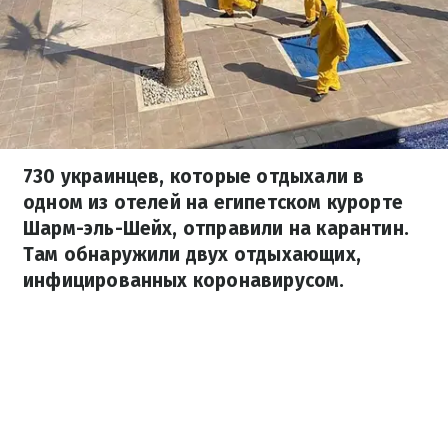
730 украинцев, которые отдыхали в
одном из отелей на египетском курорте
Шарм-эль-Шейх, отправили на карантин.
Там обнаружили двух отдыхающих,
инфицированных коронавирусом.