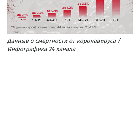
Данные о смертности от коронавируса /
Инфографика 24 канала