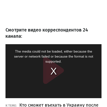
Смотрите видео корреспондентов 24
канала:
Кто сможет въехать в Украину после
К ТЕМЕ: