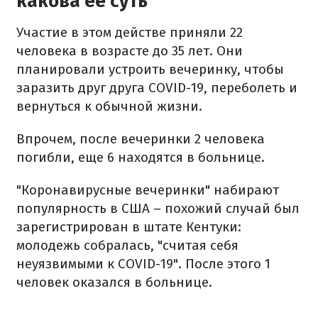
какова ее суть
Участие в этом действе приняли 22
человека в возрасте до 35 лет. Они
планировали устроить вечеринку, чтобы
заразить друг друга COVID-19, переболеть и
вернуться к обычной жизни.
Впрочем, после вечеринки 2 человека
погибли, еще 6 находятся в больнице.
"Коронавирусные вечеринки" набирают
популярность в США – похожий случай был
зарегистрирован в штате Кентуки:
молодежь собралась, "считая себя
неуязвимыми к COVID-19". После этого 1
человек оказался в больнице.