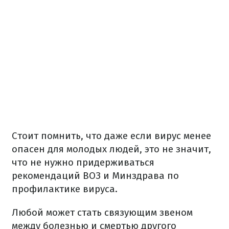
Стоит помнить, что даже если вирус менее
опасен для молодых людей, это не значит,
что не нужно придерживаться
рекомендаций ВОЗ и Минздрава по
профилактике вируса.
Любой может стать связующим звеном
между болезнью и смертью другого