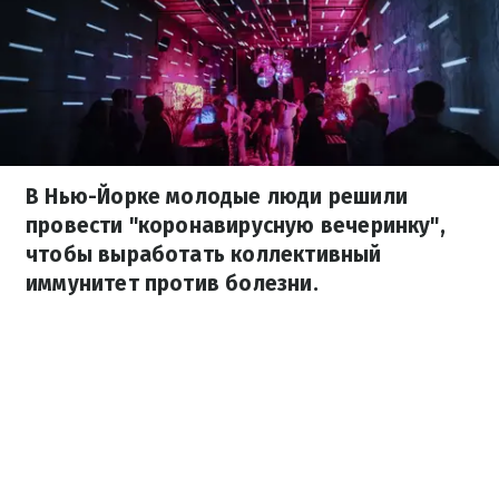
В Нью-Йорке молодые люди решили
провести "коронавирусную вечеринку",
чтобы выработать коллективный
иммунитет против болезни.