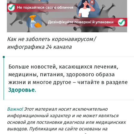
Как не заболеть коронавирусом/
инфографика 24 канала
Больше новостей, касающихся лечения,
медицины, питания, здорового образа
жизни и многое другое – читайте в разделе
Здоровье.
Важно!
Этот материал носит исключительно
информационный характер и не может являться
основой для постановки диагноза или медицинских
выводов. Публикации на сайте основаны на