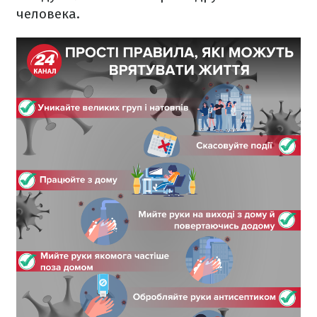
человека.