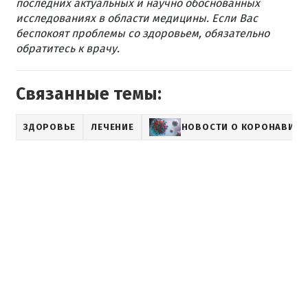
последних актуальных и научно обоснованных
исследованиях в области медицины. Если Вас
беспокоят проблемы со здоровьем, обязательно
обратитесь к врачу.
Связанные темы:
ЗДОРОВЬЕ
ЛЕЧЕНИЕ
НОВОСТИ О КОРОНАВИРУ