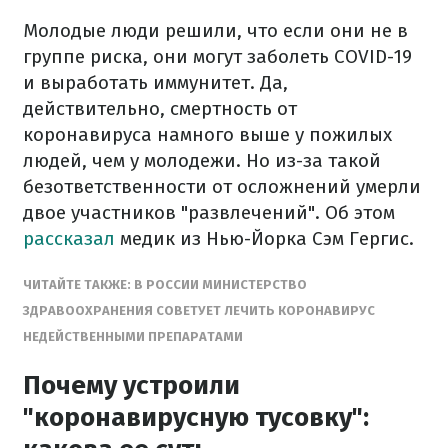
Молодые люди решили, что если они не в
группе риска, они могут заболеть COVID-19
и выработать иммунитет. Да,
действительно, смертность от
коронавируса намного выше у пожилых
людей, чем у молодежи. Но из-за такой
безответственности от осложнений умерли
двое участников "развлечений". Об этом
рассказал
медик из Нью-Йорка Сэм Гергис.
ЧИТАЙТЕ ТАКЖЕ: В РОССИИ МИНИСТЕРСТВО
ЗДРАВООХРАНЕНИЯ СОВЕТУЕТ ЛЕЧИТЬ КОРОНАВИРУС
НЕДЕЙСТВЕННЫМИ ПРЕПАРАТАМИ
Почему устроили
"коронавирусную тусовку":