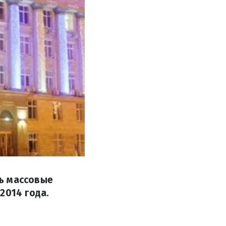
ь массовые
2014 года.