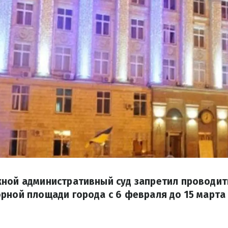
жной административный суд запретил проводит
рной площади города с 6 февраля до 15 марта 