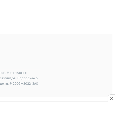
ал". Материалы с
х взглядов. Подробнее о
ищены. © 2005—2022, ЗАО