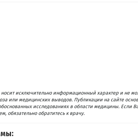
 носит исключительно информационный характер и не мо
оза или медицинских выводов. Публикации на сайте осно
обоснованных исследованиях в области медицины. Если В
м, обязательно обратитесь к врачу.
емы: