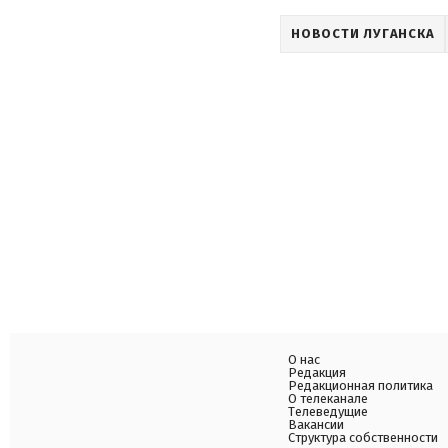
НОВОСТИ ЛУГАНСКА
О нас
Редакция
Редакционная политика
О телеканале
Телеведущие
Вакансии
Структура собственности