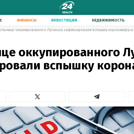
С
ФИНАНСЫ
ИНВЕСТИЦИИ
НЕДВИЖИМОСТЬ
ольнице оккупированного Луганска зафиксировали вспышку коронавируса
ице оккупированного Л
ровали вспышку корон