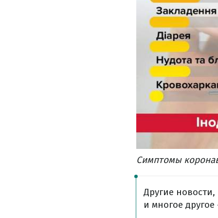
Симптомы коронав
Другие новости,
и многое другое