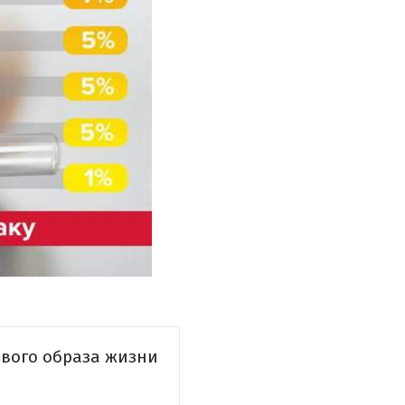
ового образа жизни