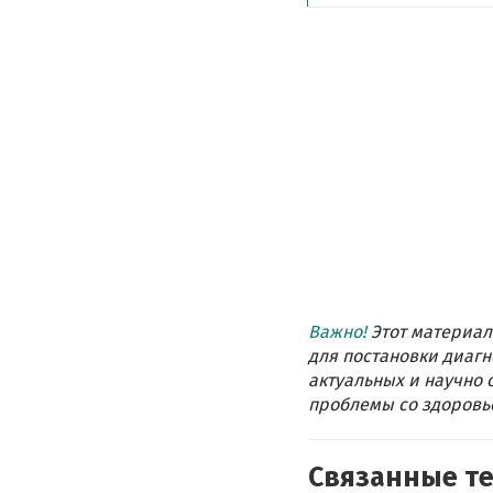
Важно!
Этот материал
для постановки диагн
актуальных и научно 
проблемы со здоровье
Связанные т