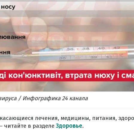
ируса / Инфографика 24 канала
 касающиеся лечения, медицины, питания, здор
 – читайте в разделе
Здоровье
.