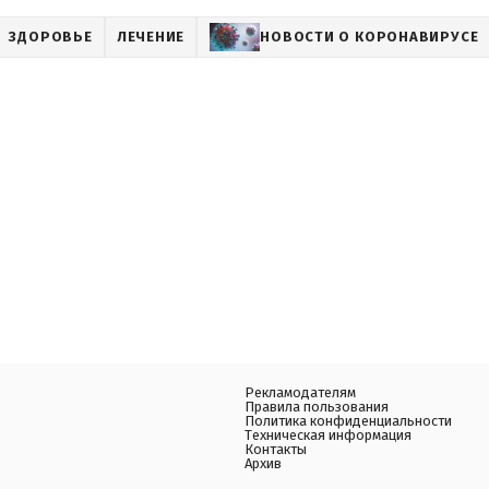
ЗДОРОВЬЕ
ЛЕЧЕНИЕ
НОВОСТИ О КОРОНАВИРУСЕ
Рекламодателям
Правила пользования
Политика конфиденциальности
Техническая информация
Контакты
Архив