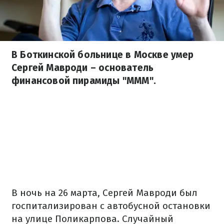
В Боткинской больнице в Москве умер
Сергей Мавроди – основатель
финансовой пирамиды "МММ".
В ночь на 26 марта, Сергей Мавроди был
госпитализирован с автобусной остановки
на улице Поликарпова. Случайный