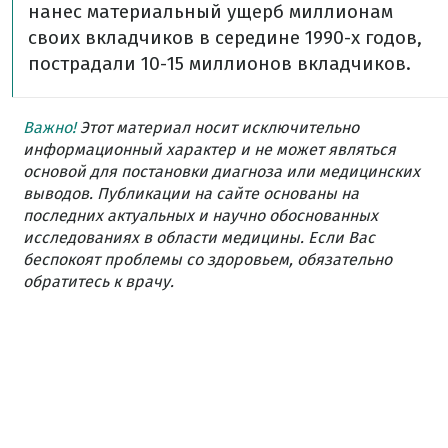
нанес материальный ущерб миллионам
своих вкладчиков в середине 1990-х годов,
пострадали 10-15 миллионов вкладчиков.
Важно!
Этот материал носит исключительно
информационный характер и не может являться
основой для постановки диагноза или медицинских
выводов. Публикации на сайте основаны на
последних актуальных и научно обоснованных
исследованиях в области медицины. Если Вас
беспокоят проблемы со здоровьем, обязательно
обратитесь к врачу.