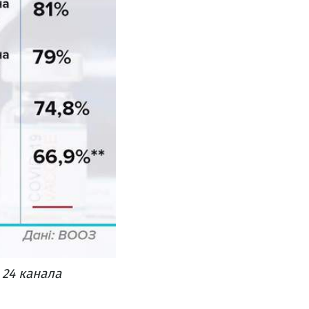
24 канала