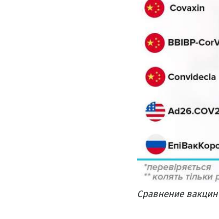
Сравнение вакцин 