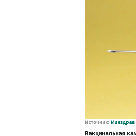
Источник:
Минздрав
Вакцинальная кам