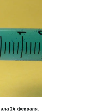
вала 24 февраля.