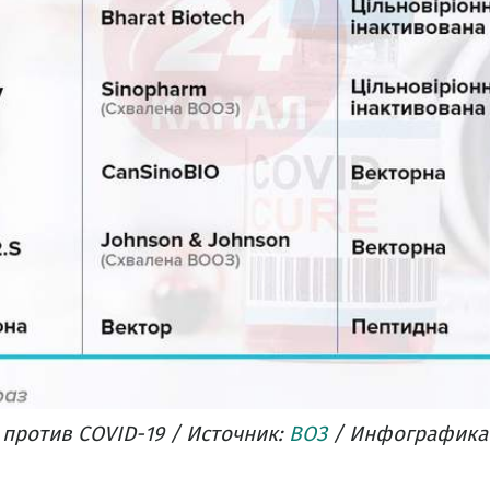
против COVID-19 / Источник:
ВОЗ
/ Инфографика 