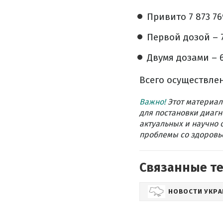
Привито 7 873 76
Первой дозой – 7
Двумя дозами – 6
Всего осуществлен
Важно!
Этот материал
для постановки диагн
актуальных и научно 
проблемы со здоровье
Связанные т
НОВОСТИ УКР