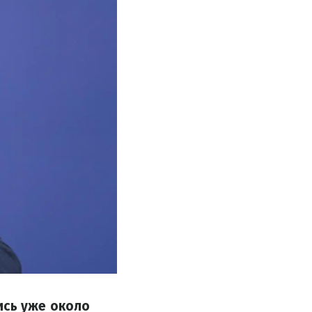
ись уже около