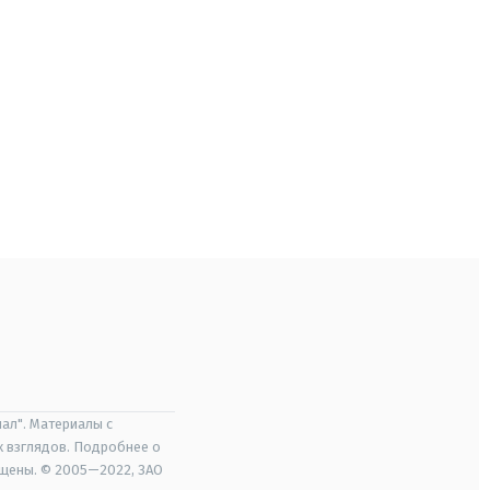
ал". Материалы с
х взглядов. Подробнее о
ищены. © 2005—2022, ЗАО