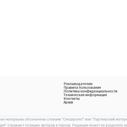
Рекламодателям
Правила пользования
Политика конфиденциальности
Техническая информация
Контакты
Архив
ые материалы обозначены словами "Спецпроект" или "Партнерский матери
иция" отражают позицию авторов и героев. Редакция может не разделять и