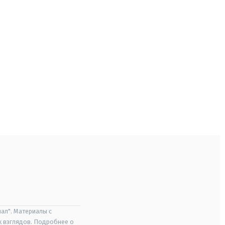
ал". Материалы с
х взглядов. Подробнее о