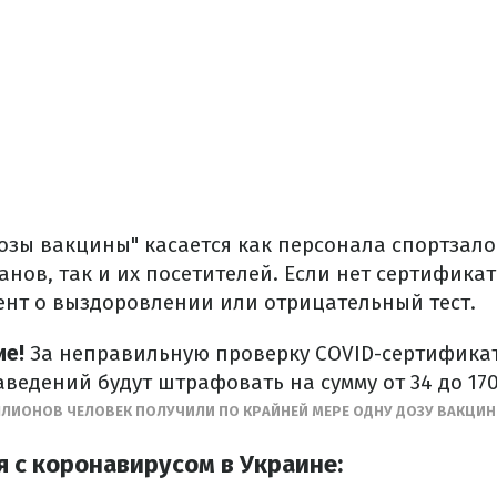
озы вакцины" касается как персонала спортзало
анов, так и их посетителей. Если нет сертификат
ент о выздоровлении или отрицательный тест.
ие!
За неправильную проверку COVID-сертифика
ведений будут штрафовать на сумму от 34 до 170
ЛЛИОНОВ ЧЕЛОВЕК ПОЛУЧИЛИ ПО КРАЙНЕЙ МЕРЕ ОДНУ ДОЗУ ВАКЦИН
я с коронавирусом в Украине: