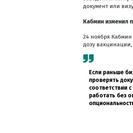
документ или визу
Кабмин изменил п
24 ноября Кабмин 
дозу вакцинации,
Если раньше би
проверять доку
соответствии с
работать без о
опциональност