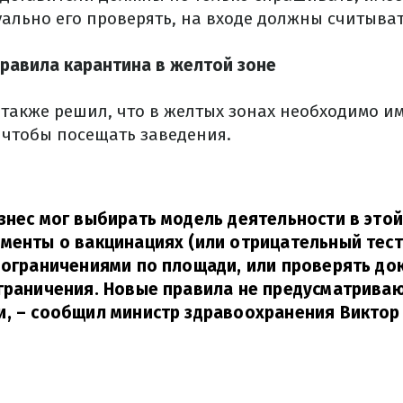
ально его проверять, на входе должны считыват
равила карантина в желтой зоне
также решил, что в желтых зонах необходимо им
 чтобы посещать заведения.
знес мог выбирать модель деятельности в этой
менты о вакцинациях (или отрицательный тест)
 ограничениями по площади, или проверять до
граничения. Новые правила не предусматрива
и,
– сообщил министр здравоохранения Виктор