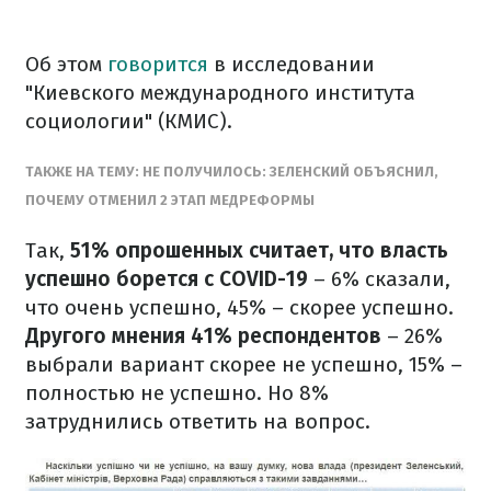
Об этом
говорится
в исследовании
"Киевского международного института
социологии" (КМИС).
ТАКЖЕ НА ТЕМУ: НЕ ПОЛУЧИЛОСЬ: ЗЕЛЕНСКИЙ ОБЪЯСНИЛ,
ПОЧЕМУ ОТМЕНИЛ 2 ЭТАП МЕДРЕФОРМЫ
Так,
51% опрошенных считает, что власть
успешно борется с COVID-19
– 6% сказали,
что очень успешно, 45% – скорее успешно.
Другого мнения 41% респондентов
– 26%
выбрали вариант скорее не успешно, 15% –
полностью не успешно. Но 8%
затруднились ответить на вопрос.