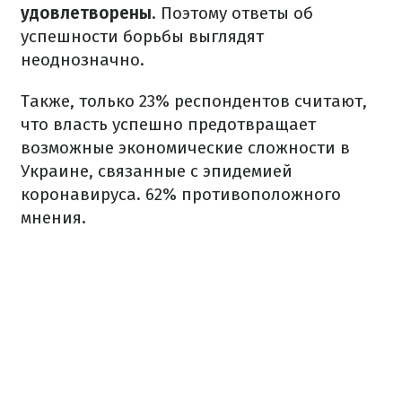
удовлетворены
. Поэтому ответы об
успешности борьбы выглядят
неоднозначно.
Также, только 23% респондентов считают,
что власть успешно предотвращает
возможные экономические сложности в
Украине, связанные с эпидемией
коронавируса. 62% противоположного
мнения.