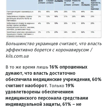
Большинство украинцев считают, что власть
эффективно борется с коронавирусом /
kiis.com.ua
В то же время лишь
16% опрошенных
думают, что власть достаточно
обеспечила медицинские учреждения, 60%
считают наоборот
. Только
19%
удовлетворены обеспечением
медицинского персонала средствами
индивидуальной защиты, 61% – не