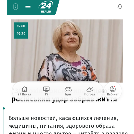
Больше новостей, касающихся лечения,
медицины, питания, здорового образа
жизни и многое другое – читайте в разделе