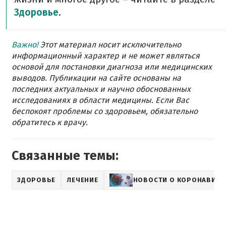
Здоровье
.
Важно!
Этот материал носит исключительно
информационный характер и не может являться
основой для постановки диагноза или медицинских
выводов. Публикации на сайте основаны на
последних актуальных и научно обоснованных
исследованиях в области медицины. Если Вас
беспокоят проблемы со здоровьем, обязательно
обратитесь к врачу.
Связанные темы:
ЗДОРОВЬЕ
ЛЕЧЕНИЕ
НОВОСТИ О КОРОНАВИРУ