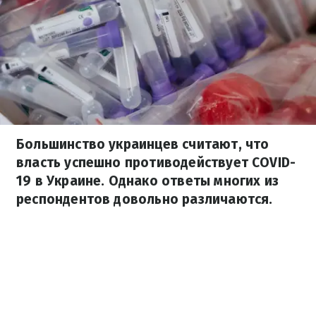
Большинство украинцев считают, что
власть успешно противодействует COVID-
19 в Украине. Однако ответы многих из
респондентов довольно различаются.