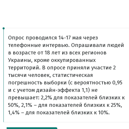
Опрос проводился 14-17 мая через
телефонные интервью. Опрашивали людей
в возрасте от 18 лет из всех регионов
Украины, кроме оккупированных
территорий. В опросе приняли участие 2
тысячи человек, статистическая
погрешность выборки (с вероятностью 0,95
и с учетом дизайн-эффекта 1,1) не
превышает: 2,2% для показателей близких к
50%, 2,1% – для показателей близких к 25%,
1,4% – для показателей близких к 10%.