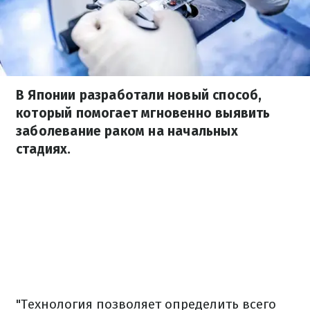
В Японии разработали новый способ,
который помогает мгновенно выявить
заболевание раком на начальных
стадиях.
"Технология позволяет определить всего