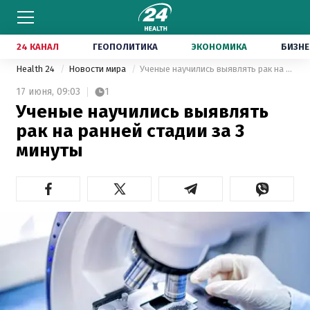
24 КАНАЛ
ГЕОПОЛИТИКА
ЭКОНОМИКА
БИЗНЕ
Health 24
Новости мира
Ученые научились выявлять рак на ранней стадии за 3 минуты
17 июня,
09:03
1
Ученые научились выявлять
рак на ранней стадии за 3
минуты