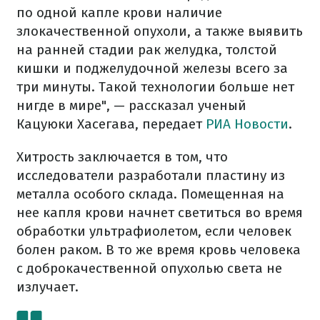
по одной капле крови наличие
злокачественной опухоли, а также выявить
на ранней стадии рак желудка, толстой
кишки и поджелудочной железы всего за
три минуты. Такой технологии больше нет
нигде в мире", — рассказал ученый
Кацуюки Хасегава, передает
РИА Новости
.
Хитрость заключается в том, что
исследователи разработали пластину из
металла особого склада. Помещенная на
нее капля крови начнет светиться во время
обработки ультрафиолетом, если человек
болен раком. В то же время кровь человека
с доброкачественной опухолью света не
излучает.