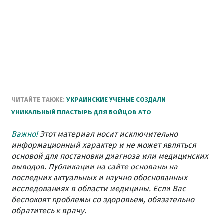
ЧИТАЙТЕ ТАКЖЕ:
УКРАИНСКИЕ УЧЕНЫЕ СОЗДАЛИ
УНИКАЛЬНЫЙ ПЛАСТЫРЬ ДЛЯ БОЙЦОВ АТО
Важно!
Этот материал носит исключительно
информационный характер и не может являться
основой для постановки диагноза или медицинских
выводов. Публикации на сайте основаны на
последних актуальных и научно обоснованных
исследованиях в области медицины. Если Вас
беспокоят проблемы со здоровьем, обязательно
обратитесь к врачу.