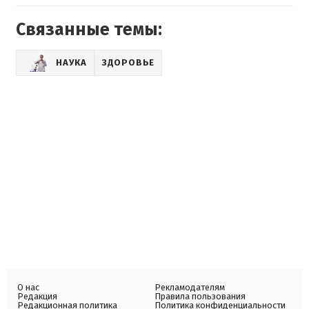
Связанные темы:
НАУКА
ЗДОРОВЬЕ
О нас
Рекламодателям
Редакция
Правила пользования
Редакционная политика
Политика конфиденциальности