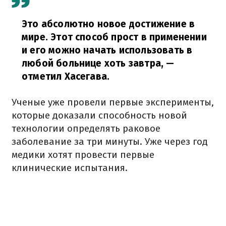
Это абсолютно новое достижение в
мире. Этот способ прост в применении
и его можно начать использовать в
любой больнице хоть завтра,
—
отметил Хасегава.
Ученые уже провели первые эксперименты,
которые доказали способность новой
технологии определять раковое
заболевание за три минуты. Уже через год
медики хотят провести первые
клинические испытания.