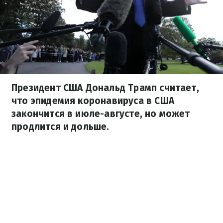
Президент США Дональд Трамп считает,
что эпидемия коронавируса в США
закончится в июле-августе, но может
продлится и дольше.