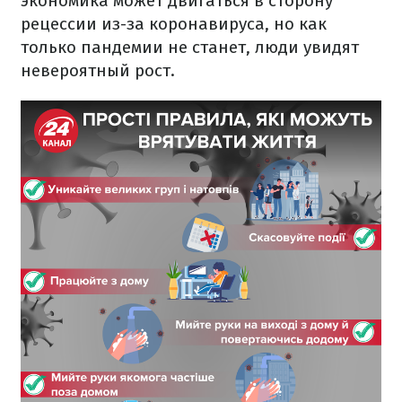
экономика может двигаться в сторону
рецессии из-за коронавируса, но как
только пандемии не станет, люди увидят
невероятный рост.