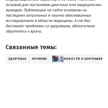
основой для постановки диагноза или медицинских
выводов. Публикации на сайте основаны на
последних актуальных и научно обоснованных
исследованиях в области медицины. Если Вас
беспокоят проблемы со здоровьем, обязательно
обратитесь к врачу.
Связанные темы:
ЗДОРОВЬЕ
ЛЕЧЕНИЕ
НОВОСТИ О КОРОНАВИРУ