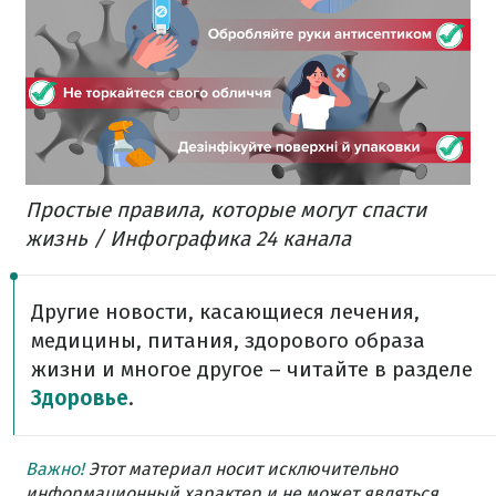
Простые правила, которые могут спасти
жизнь / Инфографика 24 канала
Другие новости, касающиеся лечения,
медицины, питания, здорового образа
жизни и многое другое – читайте в разделе
Здоровье
.
Важно!
Этот материал носит исключительно
информационный характер и не может являться