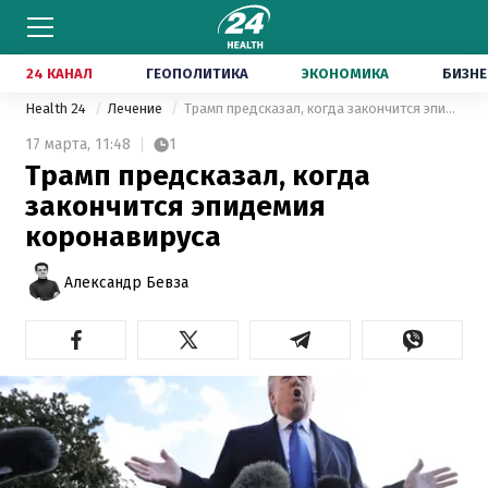
24 КАНАЛ
ГЕОПОЛИТИКА
ЭКОНОМИКА
БИЗНЕ
Health 24
Лечение
Трамп предсказал, когда закончится эпидемия коронавируса
17 марта,
11:48
1
Трамп предсказал, когда
закончится эпидемия
коронавируса
Александр Бевза