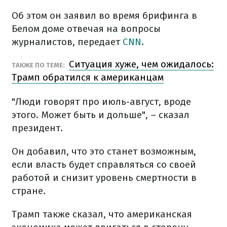
Об этом он заявил во время брифинга в
Белом доме отвечая на вопросы
журналистов, передает
CNN
.
Ситуация хуже, чем ожидалось:
ТАКЖЕ ПО ТЕМЕ:
Трамп обратился к американцам
"Люди говорят про июль-август, вроде
этого. Может быть и дольше", – сказал
президент.
Он добавил, что это станет возможным,
если власть будет справляться со своей
работой и снизит уровень смертности в
стране.
Трамп также сказал, что американская